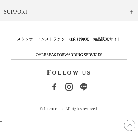
SUPPORT
スタジオ・インストラクター様向け卸売・備品販売サイト
OVERSEAS FORWARDING SERVICES
F
OLLOW US
© Intertec inc. All rights reserved.
_