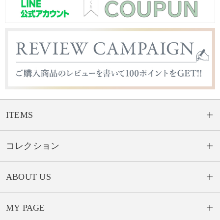
ITEMS
コレクション
ABOUT US
MY PAGE