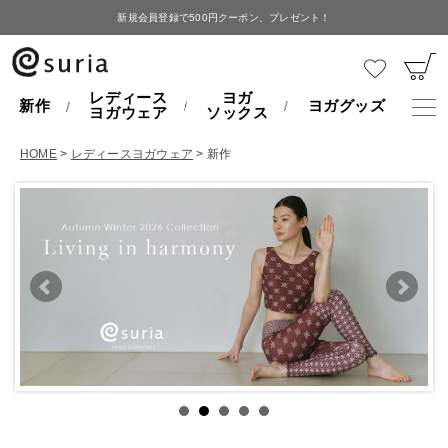
新規会員登録で500円クーポン、プレゼント！
レディース
ヨガ
新作
ヨガグッズ
ヨガウェア
ソックス
HOME
レディースヨガウェア
新作