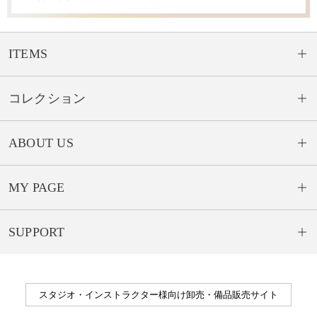
ITEMS
コレクション
ABOUT US
MY PAGE
SUPPORT
スタジオ・インストラクター様向け卸売・備品販売サイト