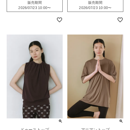
販売期間
販売期間
2026/07/23 10:00
〜
2026/07/23 10:00
〜
ドゥーストップ
アリアントップ