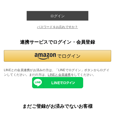
ログイン
パスワードをお忘れですか？
連携サービスでログイン・会員登録
LINEとの会員連携がお済みの方は、「LINEでログイン」ボタンからログイ
ンしてください。まだの方は、
LINEと会員連携
をしてください。
まだご登録がお済みでないお客様