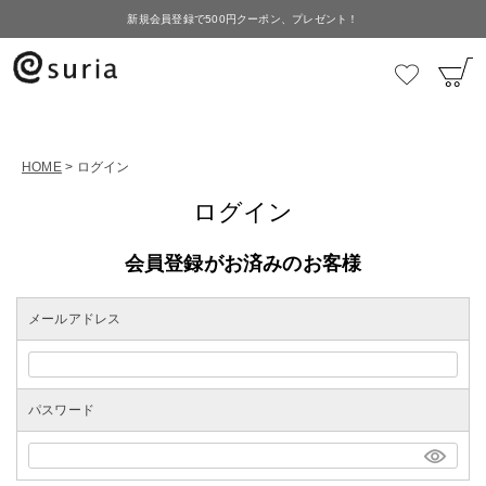
新規会員登録で500円クーポン、プレゼント！
HOME
ログイン
ログイン
会員登録がお済みのお客様
メールアドレス
パスワード