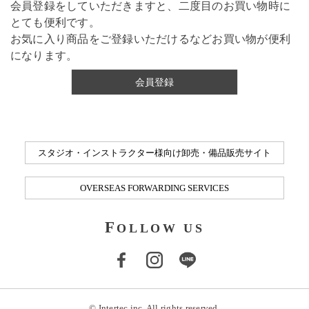
会員登録をしていただきますと、二度目のお買い物時に
とても便利です。
お気に入り商品をご登録いただけるなどお買い物が便利
になります。
会員登録
スタジオ・インストラクター様向け卸売・備品販売サイト
OVERSEAS FORWARDING SERVICES
F
OLLOW US
© Intertec inc. All rights reserved.