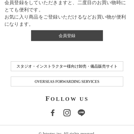
会員登録をしていただきますと、二度目のお買い物時に
とても便利です。
お気に入り商品をご登録いただけるなどお買い物が便利
になります。
会員登録
スタジオ・インストラクター様向け卸売・備品販売サイト
OVERSEAS FORWARDING SERVICES
F
OLLOW US
© Intertec inc. All rights reserved.