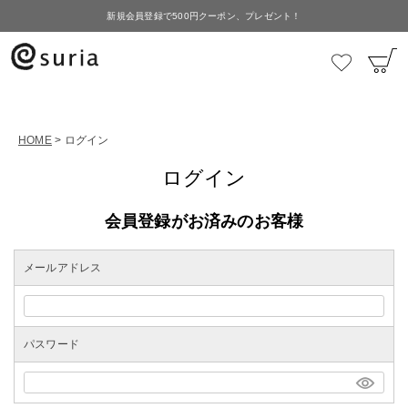
新規会員登録で500円クーポン、プレゼント！
HOME
ログイン
ログイン
会員登録がお済みのお客様
メールアドレス
パスワード