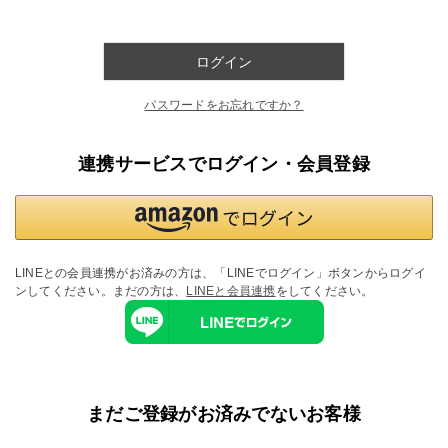
ログイン
パスワードをお忘れですか？
連携サービスでログイン・会員登録
LINEとの会員連携がお済みの方は、「LINEでログイン」ボタンからログイ
ンしてください。まだの方は、
LINEと会員連携
をしてください。
まだご登録がお済みでないお客様