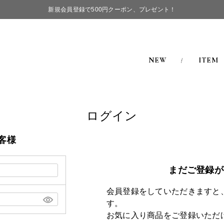
新規会員登録で500円クーポン、プレゼント！
NEW
ITEM
ログイン
客様
まだご登録が
会員登録をしていただきますと
す。
お気に入り商品をご登録いただ