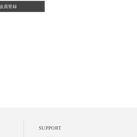
会員登録
SUPPORT