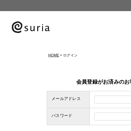
HOME
ログイン
会員登録がお済みのお
メールアドレス
パスワード