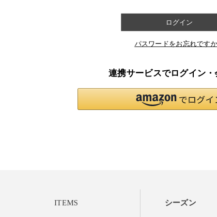
ログイン
パスワードをお忘れです
連携サービスでログイン・
ITEMS
シーズン