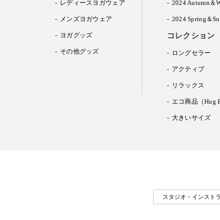
レディースヨガウェア
2024 Autumn＆W
メンズヨガウェア
2024 Spring＆S
ヨガグッズ
コレクション
その他グッズ
ロングセラー
アクティブ
リラックス
エコ商品（Hug E
大きいサイズ
スタジオ・インスト