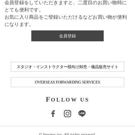
会員登録をしていただきますと、二度目のお買い物時に
とても便利です。
お気に入り商品をご登録いただけるなどお買い物が便利
になります。
会員登録
スタジオ・インストラクター様向け卸売・備品販売サイト
OVERSEAS FORWARDING SERVICES
F
OLLOW US
© Intertec inc. All rights reserved.