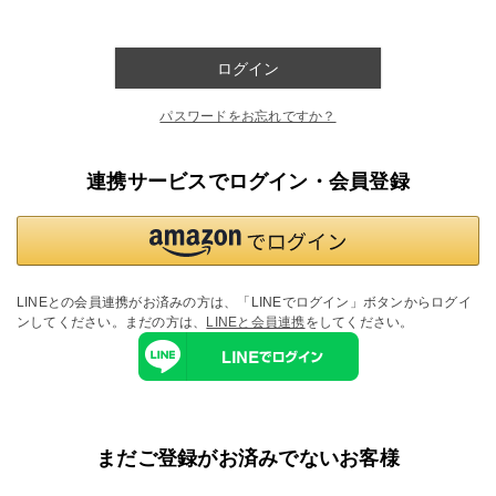
ログイン
パスワードをお忘れですか？
連携サービスでログイン・会員登録
LINEとの会員連携がお済みの方は、「LINEでログイン」ボタンからログイ
ンしてください。まだの方は、
LINEと会員連携
をしてください。
まだご登録がお済みでないお客様