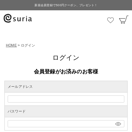
新規会員登録で500円クーポン、プレゼント！
HOME
ログイン
ログイン
会員登録がお済みのお客様
メールアドレス
パスワード