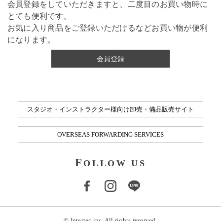
会員登録をしていただきますと、二度目のお買い物時に
とても便利です。
お気に入り商品をご登録いただけるなどお買い物が便利
になります。
会員登録
スタジオ・インストラクター様向け卸売・備品販売サイト
OVERSEAS FORWARDING SERVICES
F
OLLOW US
© Intertec inc. All rights reserved.