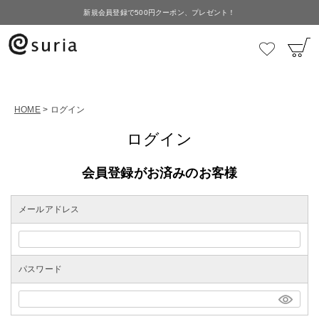
新規会員登録で500円クーポン、プレゼント！
HOME
ログイン
ログイン
会員登録がお済みのお客様
メールアドレス
パスワード