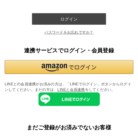
ログイン
パスワードをお忘れですか？
連携サービスでログイン・会員登録
LINEとの会員連携がお済みの方は、「LINEでログイン」ボタンからログイ
ンしてください。まだの方は、
LINEと会員連携
をしてください。
まだご登録がお済みでないお客様