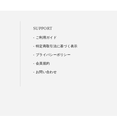
SUPPORT
ご利用ガイド
特定商取引法に基づく表示
プライバシーポリシー
会員規約
お問い合わせ