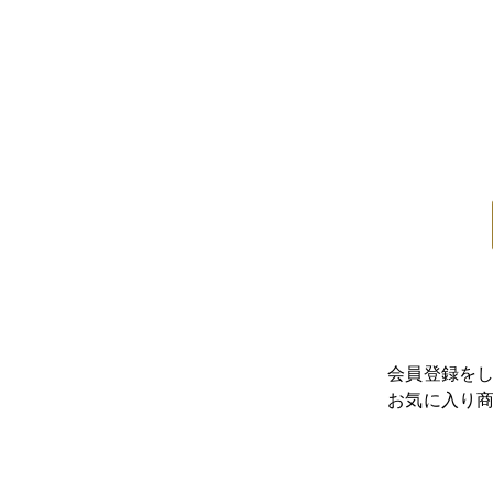
会員登録を
お気に入り