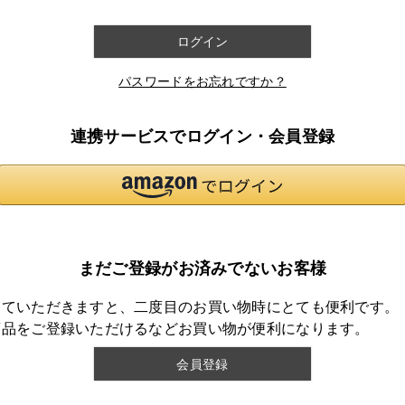
ログイン
パスワードをお忘れですか？
連携サービスでログイン・会員登録
まだご登録がお済みでないお客様
していただきますと、二度目のお買い物時にとても便利です。
商品をご登録いただけるなどお買い物が便利になります。
会員登録