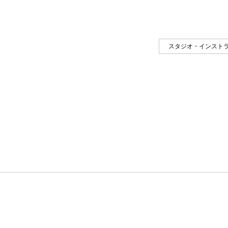
スタジオ・インスト