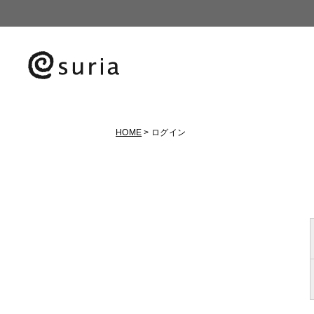
HOME
ログイン