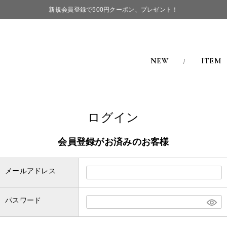
新規会員登録で500円クーポン、プレゼント！
NEW
ITEM
ログイン
会員登録がお済みのお客様
メールアドレス
パスワード