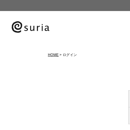
HOME
ログイン