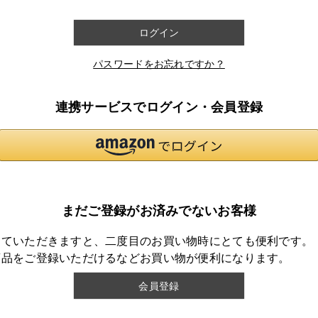
ログイン
パスワードをお忘れですか？
連携サービスでログイン・会員登録
まだご登録がお済みでないお客様
していただきますと、二度目のお買い物時にとても便利です。
商品をご登録いただけるなどお買い物が便利になります。
会員登録