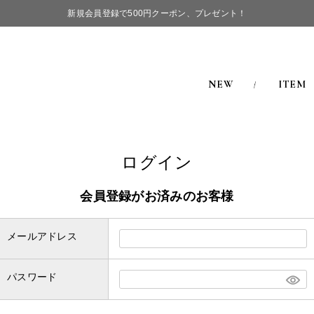
新規会員登録で500円クーポン、プレゼント！
NEW
ITEM
ログイン
会員登録がお済みのお客様
メールアドレス
パスワード