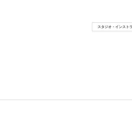
スタジオ・インスト