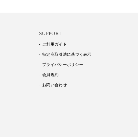
SUPPORT
ご利用ガイド
特定商取引法に基づく表示
プライバシーポリシー
会員規約
お問い合わせ