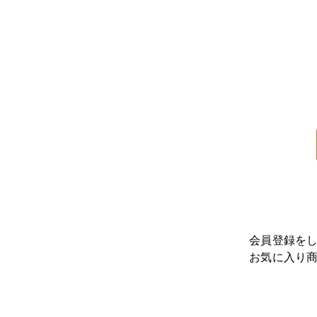
会員登録を
お気に入り