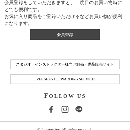
会員登録をしていただきますと、二度目のお買い物時に
とても便利です。
お気に入り商品をご登録いただけるなどお買い物が便利
になります。
会員登録
スタジオ・インストラクター様向け卸売・備品販売サイト
OVERSEAS FORWARDING SERVICES
F
OLLOW US
© Intertec inc. All rights reserved.