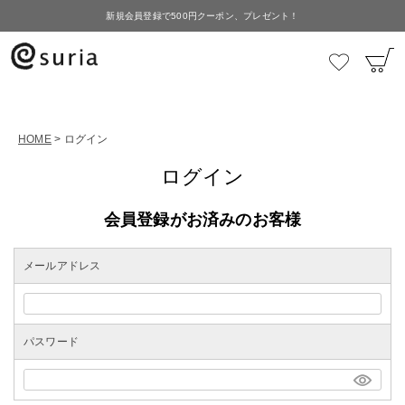
新規会員登録で500円クーポン、プレゼント！
HOME
ログイン
ログイン
会員登録がお済みのお客様
メールアドレス
パスワード