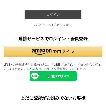
ログイン
パスワードをお忘れですか？
連携サービスでログイン・会員登録
LINEとの会員連携がお済みの方は、「LINEでログイン」ボタンからログイ
ンしてください。まだの方は、
LINEと会員連携
をしてください。
まだご登録がお済みでないお客様