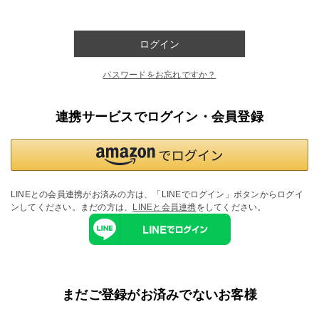
ログイン
パスワードをお忘れですか？
連携サービスでログイン・会員登録
LINEとの会員連携がお済みの方は、「LINEでログイン」ボタンからログイ
ンしてください。まだの方は、
LINEと会員連携
をしてください。
まだご登録がお済みでないお客様