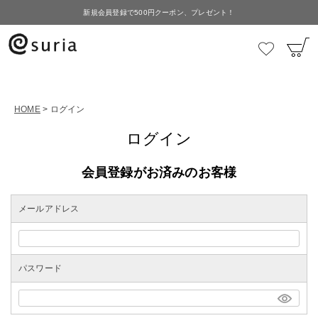
新規会員登録で500円クーポン、プレゼント！
HOME
ログイン
ログイン
会員登録がお済みのお客様
メールアドレス
パスワード