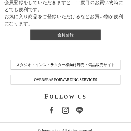
会員登録をしていただきますと、二度目のお買い物時に
とても便利です。
お気に入り商品をご登録いただけるなどお買い物が便利
になります。
会員登録
スタジオ・インストラクター様向け卸売・備品販売サイト
OVERSEAS FORWARDING SERVICES
F
OLLOW US
© Intertec inc. All rights reserved.