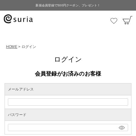
新規会員登録で500円クーポン、プレゼント！
HOME
ログイン
ログイン
会員登録がお済みのお客様
メールアドレス
パスワード