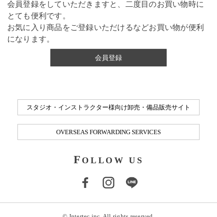
会員登録をしていただきますと、二度目のお買い物時に
とても便利です。
お気に入り商品をご登録いただけるなどお買い物が便利
になります。
会員登録
スタジオ・インストラクター様向け卸売・備品販売サイト
OVERSEAS FORWARDING SERVICES
F
OLLOW US
© Intertec inc. All rights reserved.