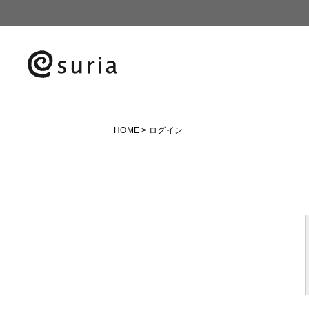
HOME
ログイン