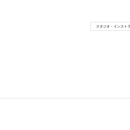
スタジオ・インスト