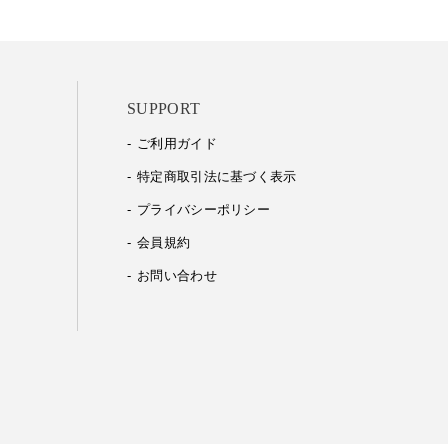
SUPPORT
ご利用ガイド
特定商取引法に基づく表示
プライバシーポリシー
会員規約
お問い合わせ