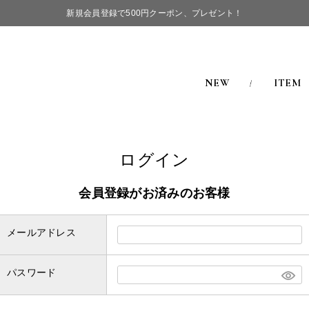
新規会員登録で500円クーポン、プレゼント！
NEW
ITEM
ログイン
会員登録がお済みのお客様
メールアドレス
パスワード