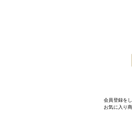
会員登録を
お気に入り