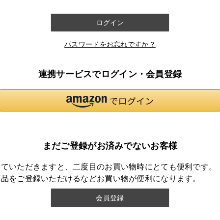
ログイン
パスワードをお忘れですか？
連携サービスでログイン・会員登録
まだご登録がお済みでないお客様
していただきますと、二度目のお買い物時にとても便利です。
商品をご登録いただけるなどお買い物が便利になります。
会員登録