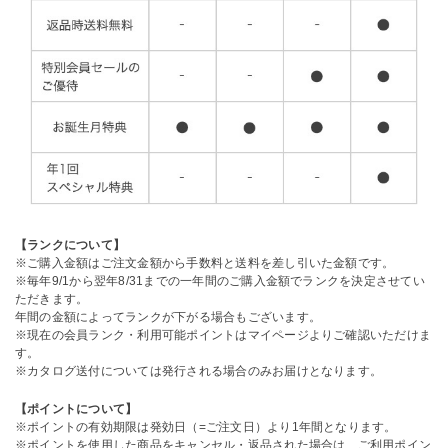
【ランクについて】
※ご購入金額はご注文金額から手数料と送料を差し引いた金額です。
※毎年9/1から翌年8/31までの一年間のご購入金額でランクを決定させてい
ただきます。
年間の金額によってランクが下がる場合もございます。
※現在の会員ランク・利用可能ポイントはマイページよりご確認いただけま
す。
※カタログ送付については発行される場合のみお届けとなります。
【ポイントについて】
※ポイントの有効期限は発効日（=ご注文日）より1年間となります。
※ポイントを使用した商品をキャンセル・返品された場合は、ご利用ポイン