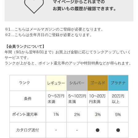
※1…こちらはメールマガジンのご登録が必要となります。
※2…こちらは生年月日のご登録が必要となります。
【会員ランクについて】
年間（9/1から翌年8/31まで）お買上げ金額に応じてランクアップしていく
サービスです。
ランクが上がると、ポイント還元率のアップや特別特典などが得られます。