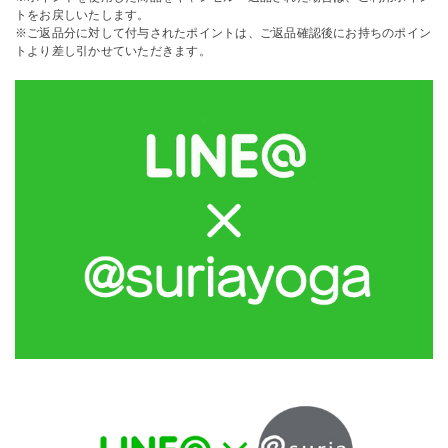
トをお戻しいたします。
※ご返品分に対して付与されたポイントは、ご返品確認後にお持ちのポイン
トより差し引かせていただきます。