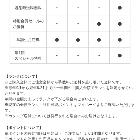
【ランクについて】
※ご購入金額はご注文金額から手数料と送料を差し引いた金額です。
※毎年9/1から翌年8/31までの一年間のご購入金額でランクを決定させてい
ただきます。
年間の金額によってランクが下がる場合もございます。
※現在の会員ランク・利用可能ポイントはマイページよりご確認いただけま
す。
※カタログ送付については発行される場合のみお届けとなります。
【ポイントについて】
※ポイントの有効期限は発効日（=ご注文日）より1年間となります。
※ポイントを使用した商品をキャンセル・返品された場合は、ご利用ポイン