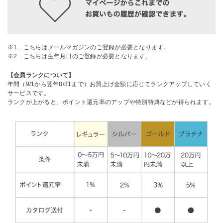
※1…こちらはメールマガジンのご登録が必要となります。
※2…こちらは生年月日のご登録が必要となります。
【会員ランクについて】
年間（9/1から翌年8/31まで）お買上げ金額に応じてランクアップしていく
サービスです。
ランクが上がると、ポイント還元率のアップや特別特典などが得られます。