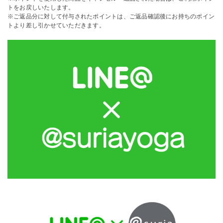
トをお戻しいたします。
※ご返品分に対して付与されたポイントは、ご返品確認後にお持ちのポイン
トより差し引かせていただきます。