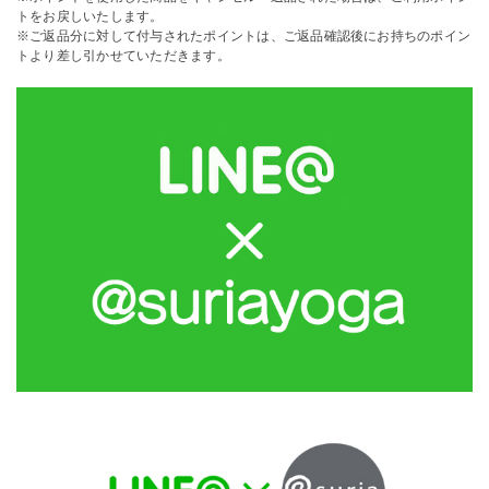
トをお戻しいたします。
※ご返品分に対して付与されたポイントは、ご返品確認後にお持ちのポイン
トより差し引かせていただきます。