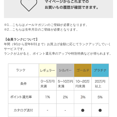
※1…こちらはメールマガジンのご登録が必要となります。
※2…こちらは生年月日のご登録が必要となります。
【会員ランクについて】
年間（9/1から翌年8/31まで）お買上げ金額に応じてランクアップしていく
サービスです。
ランクが上がると、ポイント還元率のアップや特別特典などが得られます。