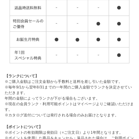
【ランクについて】
※ご購入金額はご注文金額から手数料と送料を差し引いた金額です。
※毎年9/1から翌年8/31までの一年間のご購入金額でランクを決定させてい
ただきます。
年間の金額によってランクが下がる場合もございます。
※現在の会員ランク・利用可能ポイントはマイページよりご確認いただけま
す。
※カタログ送付については発行される場合のみお届けとなります。
【ポイントについて】
※ポイントの有効期限は発効日（=ご注文日）より1年間となります。
※ポイントを使用した商品をキャンセル・返品された場合は、ご利用ポイン