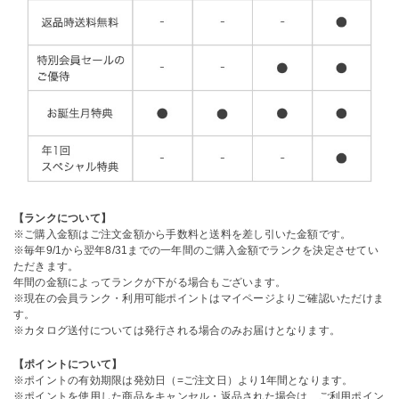
【ランクについて】
※ご購入金額はご注文金額から手数料と送料を差し引いた金額です。
※毎年9/1から翌年8/31までの一年間のご購入金額でランクを決定させてい
ただきます。
年間の金額によってランクが下がる場合もございます。
※現在の会員ランク・利用可能ポイントはマイページよりご確認いただけま
す。
※カタログ送付については発行される場合のみお届けとなります。
【ポイントについて】
※ポイントの有効期限は発効日（=ご注文日）より1年間となります。
※ポイントを使用した商品をキャンセル・返品された場合は、ご利用ポイン