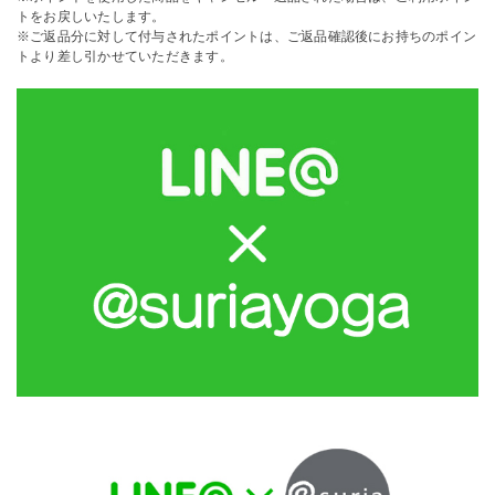
トをお戻しいたします。
※ご返品分に対して付与されたポイントは、ご返品確認後にお持ちのポイン
トより差し引かせていただきます。