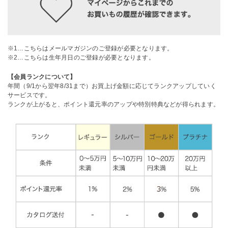
※1…こちらはメールマガジンのご登録が必要となります。
※2…こちらは生年月日のご登録が必要となります。
【会員ランクについて】
年間（9/1から翌年8/31まで）お買上げ金額に応じてランクアップしていく
サービスです。
ランクが上がると、ポイント還元率のアップや特別特典などが得られます。