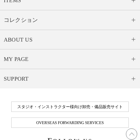
ITEMS
コレクション
ABOUT US
MY PAGE
SUPPORT
スタジオ・インストラクター様向け卸売・備品販売サイト
OVERSEAS FORWARDING SERVICES