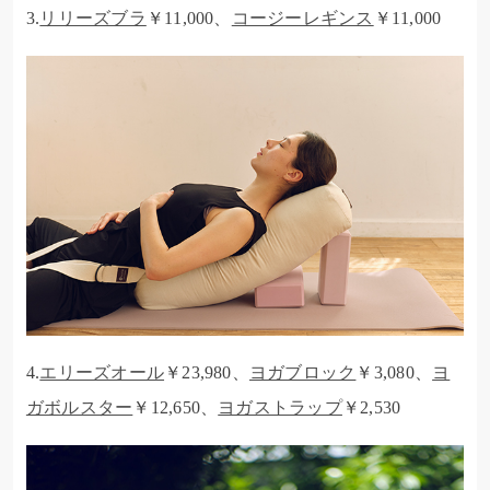
3.
リリーズブラ
￥11,000、
コージーレギンス
￥11,000
4.
エリーズオール
￥23,980、
ヨガブロック
￥3,080、
ヨ
ガボルスター
￥12,650、
ヨガストラップ
￥2,530