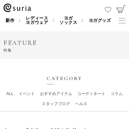
レディース
ヨガ
新作
ヨガグッズ
ヨガウェア
ソックス
FEATURE
特集
CATEGORY
ALL
イベント
おすすめアイテム
コーディネート
コラム
スタッフブログ
ヘルス