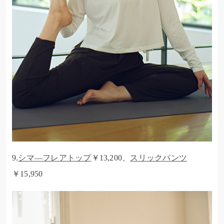
9.
シマ―フレアトップ
￥13,200、
スリックパンツ
￥15,950