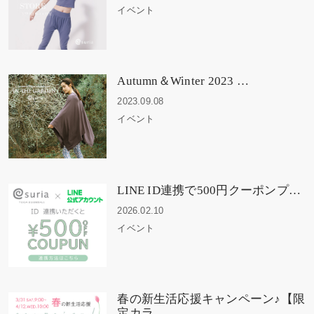
イベント
Autumn＆Winter 2023 …
2023.09.08
イベント
LINE ID連携で500円クーポンプ…
2026.02.10
イベント
春の新生活応援キャンペーン♪【限
定カラ…