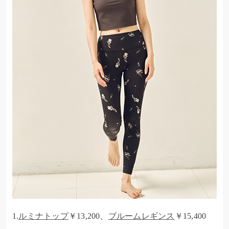
1.
ルミナトップ
￥13,200、
ブルームレギンス
￥15,400