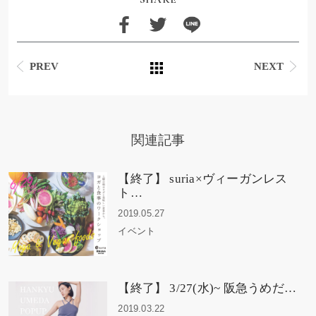
PREV
NEXT
関連記事
【終了】 suria×ヴィーガンレス
ト…
2019.05.27
イベント
【終了】 3/27(水)~ 阪急うめだ…
2019.03.22