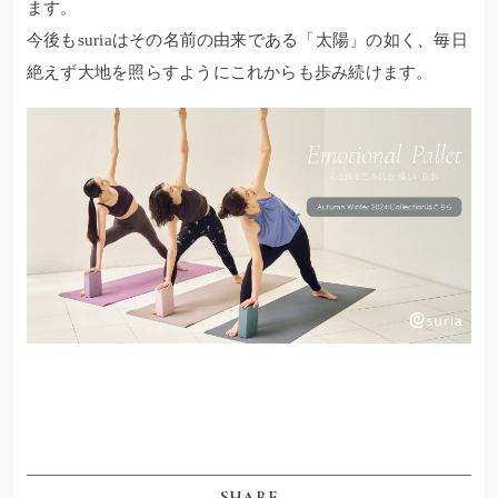
ます。
今後もsuriaはその名前の由来である「太陽」の如く、毎日
絶えず大地を照らすようにこれからも歩み続けます。
SHARE