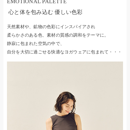
EMOTIONAL PALETTE
心と体を包み込む 優しい色彩
天然素材や、鉱物の色彩にインスパイアされ
柔らかさのある色、素材の質感の調和をテーマに。
静寂に包まれた空気の中で、
自分を大切に過ごせる快適なヨガウェアに包まれて・・・