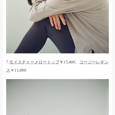
7.
モイスチャーメロートップ
￥15,400、
コージーレギン
ス
￥11,000