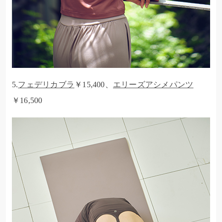
5.
フェデリカブラ
￥15,400、
エリーズアシメパンツ
￥16,500