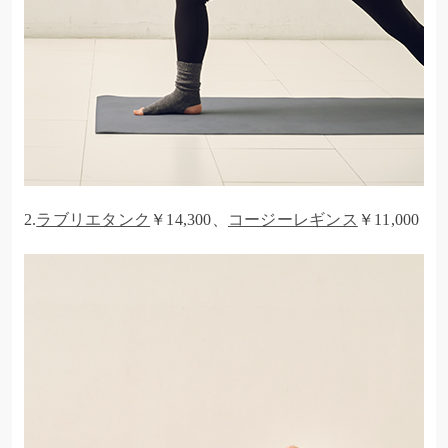
2.
ラブリエタンク
￥14,300、
コージーレギンス
￥11,000