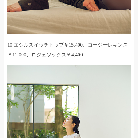
10.
エシルスイッチトップ
￥15,400、
コージーレギンス
￥11,000、
ロジェソックス
￥4,400