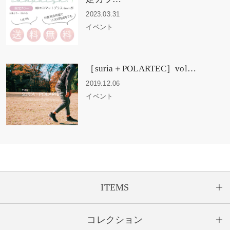
2023.03.31
イベント
［suria＋POLARTEC］vol…
2019.12.06
イベント
ITEMS
コレクション