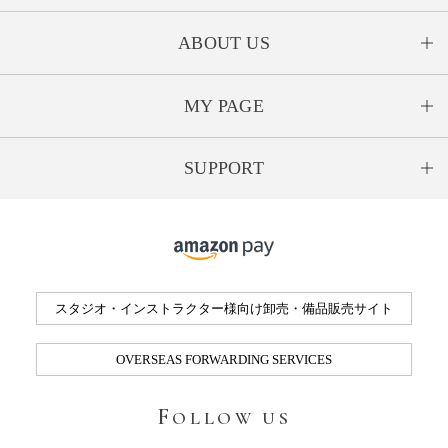
ABOUT US
MY PAGE
SUPPORT
スタジオ・インストラクター様向け卸売・備品販売サイト
OVERSEAS FORWARDING SERVICES
F
OLLOW US