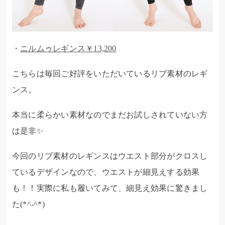
・
ニルムゥレギンス￥13,200
こちらは毎回ご好評をいただいているリブ素材のレギ
ンス。
本当に柔らかい素材なのでまだお試しされていない方
は是非✨
今回のリブ素材のレギンスはウエスト部分がクロスし
ているデザインなので、ウエストが細見えする効果
も！！実際に私も履いてみて、細見え効果に驚きまし
た(*^-^*)