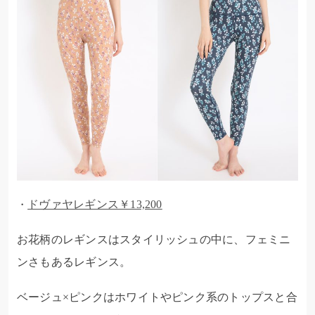
ドヴァヤレギンス￥13,200
・
お花柄のレギンスはスタイリッシュの中に、フェミニ
ンさもあるレギンス。
ベージュ×ピンクはホワイトやピンク系のトップスと合