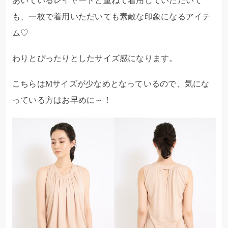
あいているレイヤードと重ねて着用していただいて
も、一枚で着用いただいても素敵な印象になるアイテ
ム♡
わりとぴったりとしたサイズ感になります。
こちらはMサイズが少なめとなっているので、気にな
っている方はお早めに～！