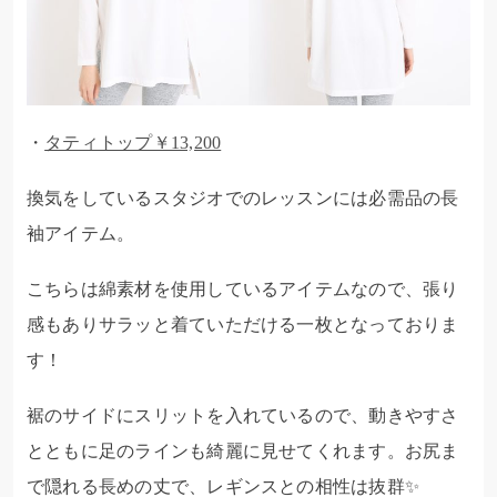
・
タティトップ￥13,200
換気をしているスタジオでのレッスンには必需品の長
袖アイテム。
こちらは綿素材を使用しているアイテムなので、張り
感もありサラッと着ていただける一枚となっておりま
す！
裾のサイドにスリットを入れているので、動きやすさ
とともに足のラインも綺麗に見せてくれます。お尻ま
で隠れる長めの丈で、レギンスとの相性は抜群✨