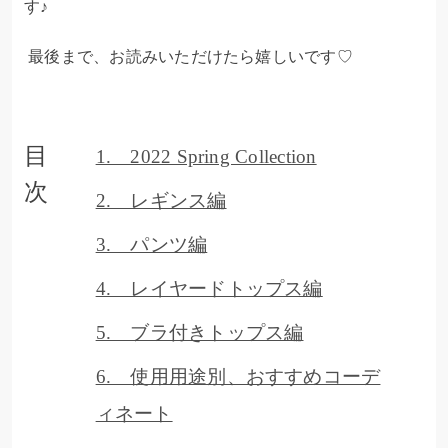
す♪
最後まで、お読みいただけたら嬉しいです♡
目
1. 2022 Spring Collection
次
2. レギンス編
3. パンツ編
4. レイヤードトップス編
5. ブラ付きトップス編
6. 使用用途別、おすすめコーデ
ィネート