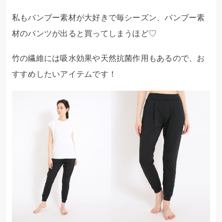
私もバンブー素材が大好きで毎シーズン、バンブー素
材のパンツが出ると買ってしまうほど♡
竹の繊維には吸水効果や天然抗菌作用もあるので、お
すすめしたいアイテムです！