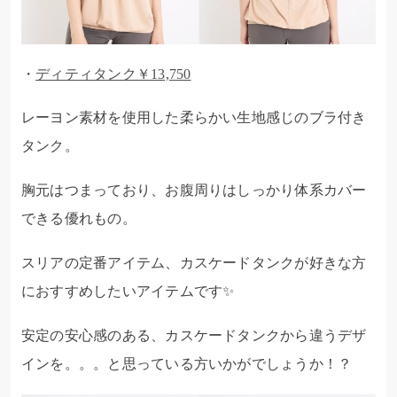
・
ディティタンク￥13,750
レーヨン素材を使用した柔らかい生地感じのブラ付き
タンク。
胸元はつまっており、お腹周りはしっかり体系カバー
できる優れもの。
スリアの定番アイテム、カスケードタンクが好きな方
におすすめしたいアイテムです✨
安定の安心感のある、カスケードタンクから違うデザ
インを。。。と思っている方いかがでしょうか！？