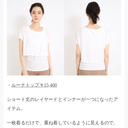
・
ルーナトップ￥15,400
ショート丈のレイヤードとインナーが一つになったア
イテム。
一枚着るだけで、重ね着しているように見えるので、