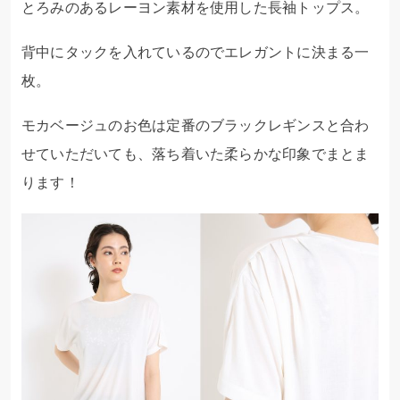
とろみのあるレーヨン素材を使用した長袖トップス。
背中にタックを入れているのでエレガントに決まる一
枚。
モカベージュのお色は定番のブラックレギンスと合わ
せていただいても、落ち着いた柔らかな印象でまとま
ります！