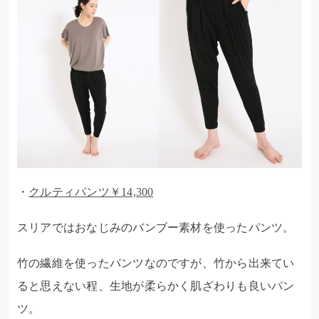
・
クルティパンツ￥14,300
スリアではおなじみのバンブー素材を使ったパンツ。
竹の繊維を使ったパンツなのですが、竹から出来てい
ると思えない程、生地が柔らかく肌ざわりも良いパン
ツ。