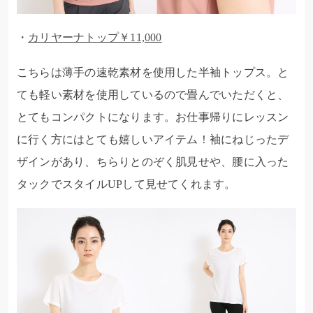
・
カリヤーナトップ￥11,000
こちらは薄手の速乾素材を使用した半袖トップス。と
ても軽い素材を使用しているので畳んでいただくと、
とてもコンパクトになります。お仕事帰りにレッスン
に行く方にはとても嬉しいアイテム！袖にねじったデ
ザインがあり、ちらりとのぞく肌見せや、腰に入った
タックでスタイルUPして見せてくれます。