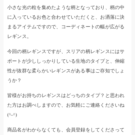
小さな光の粒を集めたような柄となっており、柄の中
に入っているお色と合わせていただくと、お洒落に決
まるアイテムですので、コーディネートの幅が広がる
レギンス。
今回の柄レギンスですが、スリアの柄レギンスにはサ
ポートが少ししっかりしている生地のタイプと、
伸縮
性が抜群な柔らかいレギンスがある事はご存知でしょ
うか？
皆様がお持ちのレギンスはどっちのタイプ？と思われ
た方はお調べしますので、お気軽にご連絡くださいね
(^-^)
商品名がわからなくても、会員登録をしてくださって