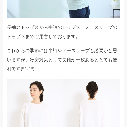
長袖のトップスから半袖のトップス、ノースリーブの
トップスまでご用意しております。
これからの季節には半袖やノースリーブも必要かと思
いますが、冷房対策として長袖が一枚あるととても便
利です(*^-^*)