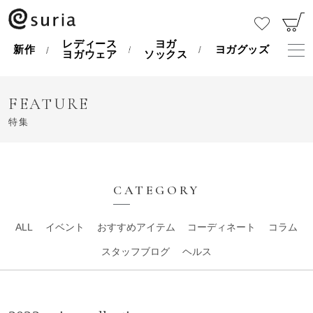
レディース
ヨガ
新作
ヨガグッズ
ヨガウェア
ソックス
FEATURE
特集
CATEGORY
ALL
イベント
おすすめアイテム
コーディネート
コラム
スタッフブログ
ヘルス