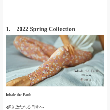
1. 2022 Spring Collection
Inhale the Earth
-解き放たれる日常へ-