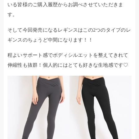
いる皆様のご購入履歴からお調べさせていただきま
す。
そして今回発売になるレギンスはこの2つのタイプのレ
ギンスのちょうど中間になります！！
程よいサポート感でボディシルエットを整えてきれて
伸縮性も抜群！個人的にはとても好きな生地感です♡