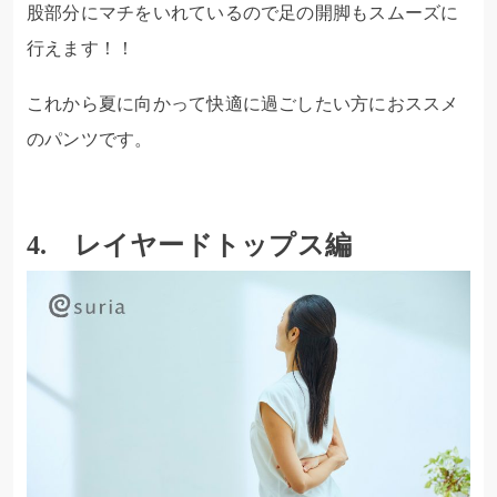
股部分にマチをいれているので足の開脚もスムーズに
行えます！！
これから夏に向かって快適に過ごしたい方におススメ
のパンツです。
4. レイヤードトップス編