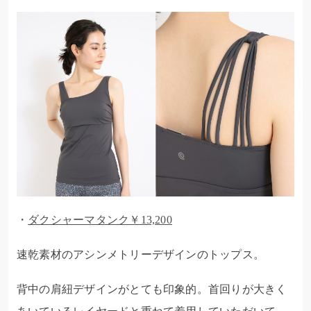
・
ダクシャーマタンク￥13,200
速乾素材のアシンメトリーデザインのトップス。
背中の肩紐デザインがとても印象的。首回りが大きく