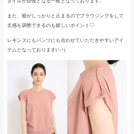
タイルが自慢となる一枚となって
おります。
また、裾がしっかりと止まるのでブラウジングをして
丈感を調整できるのも嬉しいポイント♡
レギンスにもパンツにも合わせていただきやすいアイ
テムとなっております(^-^)