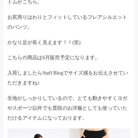
トムがこちら。
お尻周りはわりとフィットしているフレアシルエット
のパンツ。
かなり足が長く見えます！！(笑)
こちらの商品は
6月販売予定になります。
入荷しましたらStaff Blogでサイズ感をお伝えさせてい
ただきますね♪
生地がしっかりしているので、とても動きやすくヨガ
やスポーツ以外でも普段のお洋服としても使っていた
だけるアイテムになっております。