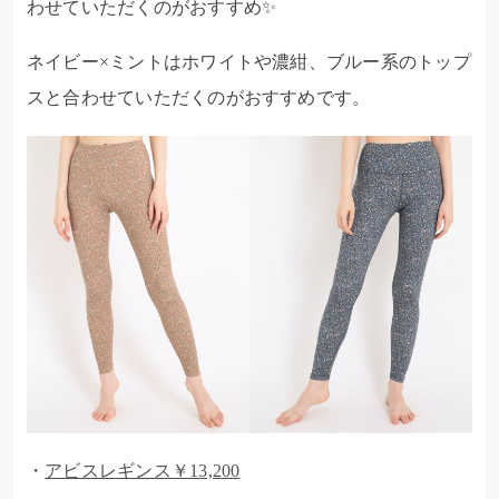
わせていただくのがおすすめ✨
ネイビー×ミントはホワイトや濃紺、ブルー系のトップ
スと合わせていただくのがおすすめです。
・
アビスレギンス￥13,200