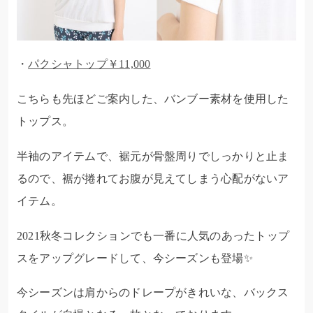
・
パクシャトップ￥11,000
こちらも先ほどご案内した、バンブー素材を使用した
トップス。
半袖のアイテムで、裾元が骨盤周りでしっかりと止ま
るので、裾が捲れてお腹が見えてしまう心配がないア
イテム。
2021秋冬コレクションでも一番に人気のあったトップ
スをアップグレードして、今シーズンも登場✨
今シーズンは肩からのドレープがきれいな、バックス