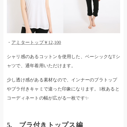
・
アミタートップ￥12,100
シャリ感のあるコットンを使用した、ベーシックなTシ
ャツで、通年着用いただけます。
少し透け感がある素材なので、インナーのブラトップ
やブラ付きキャミで違った印象になります。1枚あると
コーディネートの幅が広がる一枚です✨
5. ブラ付きトップス編