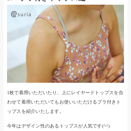
1枚で着用いただいたり、上にレイヤードトップスを合
わせて着用いただいてもお使いいただけるブラ付きト
ップスを紹介いたします。
今年はデザイン性のあるトップスが人気です(^^)