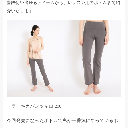
普段使い出来るアイテムから、レッスン用のボトムまで紹
介いたします！
・
ラーキカパンツ￥13,200
今回発売になったボトムで私が一番気になっているボ