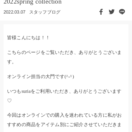
2022spring collection
2022.03.07
スタッフブログ
皆様こんにちは！！
こちらのページをご覧いただき、ありがとうございま
す。
オンライン担当の大門です(^-^)
いつもsuriaをご利用いただき、ありがとうございます
♡
今回はオンラインでの購入を迷われている方に私がお
すすめの商品をアイテム別にご紹介させていただきま