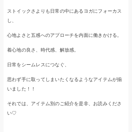
ストイックさよりも日常の中にあるヨガにフォーカス
し、
心地よさと五感へのアプローチを内面に働きかける。
着心地の良さ、時代感、解放感。
日常をシームレスにつなぐ、
思わず手に取ってしまいたくなるようなアイテムが揃
いました！！
それでは、アイテム別のご紹介を是非、お読みくださ
い♡