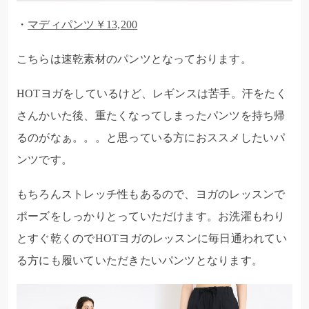
・
マディパンツ￥13,200
こちらは速乾素材のパンツとなっております。
HOTヨガをしているけど、レギンスは苦手。汗をたく
さんかいた後、重たくなってしまったパンツを持ち帰
るのがなぁ。。。と思っている方におススメしたいパ
ンツです。
もちろんストレッチ性もあるので、ヨガのレッスンで
ポーズをしっかりとっていただけます。お洗濯もわり
とすぐ乾くのでHOTヨガのレッスンに毎日通われてい
る方にも履いていただきたいパンツとなります。