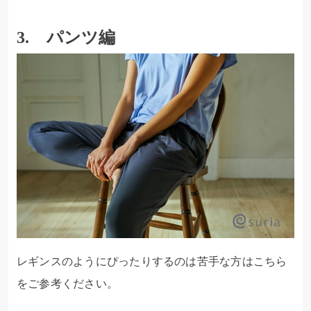
3. パンツ編
レギンスのようにぴったりするのは苦手な方はこちら
をご参考ください。