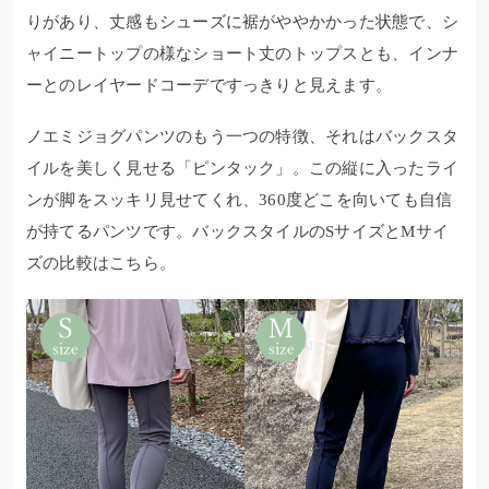
りがあり、丈感もシューズに裾がややかかった状態で、シ
ャイニートップの様なショート丈のトップスとも、インナ
ーとのレイヤードコーデですっきりと見えます。
ノエミジョグパンツのもう一つの特徴、それはバックスタ
イルを美しく見せる「ピンタック」。この縦に入ったライ
ンが脚をスッキリ見せてくれ、360度どこを向いても自信
が持てるパンツです。バックスタイルのSサイズとMサイ
ズの比較はこちら。