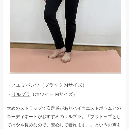
・
ノエミパンツ
（ブラック Mサイズ）
・
リルブラ
（ホワイト Mサイズ）
太めのストラップで安定感がありハイウエストボトムとの
コーディネートがおすすめのリルブラ。「ブラトップとし
てはやや長めなので、安心して着れます。」というお声も