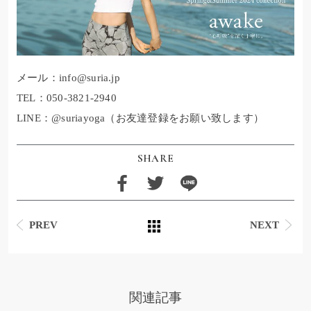
メール：info@suria.jp
TEL：050-3821-2940
LINE：@suriayoga（お友達登録をお願い致します）
SHARE
PREV
NEXT
関連記事