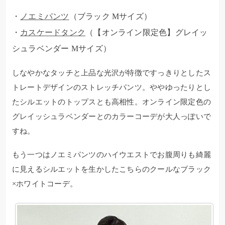
・
ノエミパンツ
（ブラック Mサイズ）
・
カスケードタンク
（【オンライン限定色】グレイッ
シュラベンダー Mサイズ）
しなやかなタッチと上品な光沢が特徴ですっきりとしたス
トレートデザインのストレッチパンツ。ややゆったりとし
たシルエットのトップスとも高相性。オンライン限定色の
グレイッシュラベンダーとのカラーコーデが大人っぽいで
すね。
もう一つはノエミパンツのハイウエストでお腹周りも綺麗
に見えるシルエットを生かしたこちらのクールなブラック
×ホワイトコーデ。