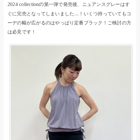
2024 collectionの
第一弾で発売後、ニュアンスグレーはす
ぐに完売となってしまいました…！いくつ持っていてもコ
ーデの幅が広がるのはやっぱり定番ブラック！ご検討の方
は必見です！