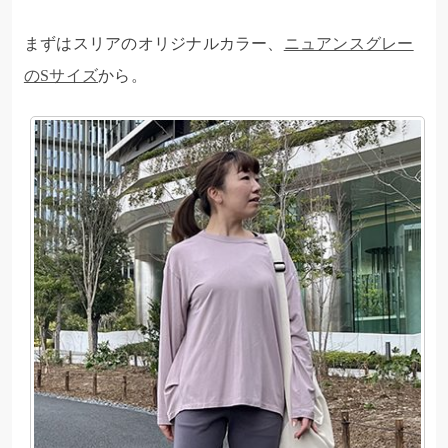
まずはスリアのオリジナルカラー、
ニュアンスグレー
のSサイズ
から。