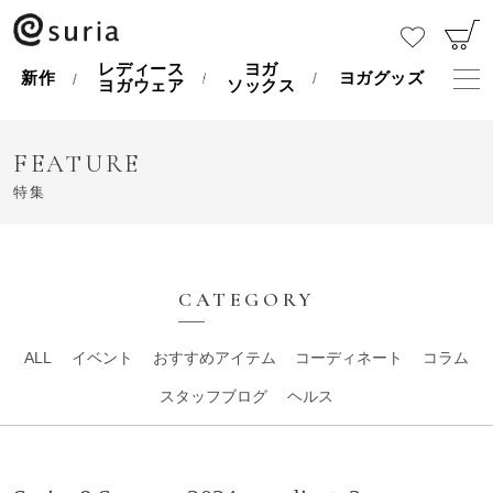
レディース
ヨガ
新作
ヨガグッズ
ヨガウェア
ソックス
FEATURE
特集
CATEGORY
ALL
イベント
おすすめアイテム
コーディネート
コラム
スタッフブログ
ヘルス