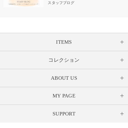
スタッフブログ
ITEMS
コレクション
ABOUT US
MY PAGE
SUPPORT