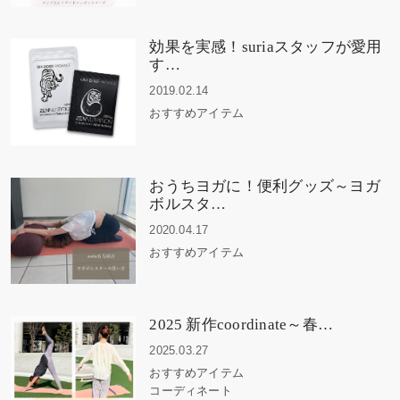
効果を実感！suriaスタッフが愛用
す…
2019.02.14
おすすめアイテム
おうちヨガに！便利グッズ～ヨガ
ボルスタ…
2020.04.17
おすすめアイテム
2025 新作coordinate～春…
2025.03.27
おすすめアイテム
コーディネート