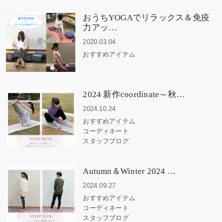
おうちYOGAでリラックス＆免疫
力アッ…
2020.03.04
おすすめアイテム
2024 新作coordinate～秋…
2024.10.24
おすすめアイテム
コーディネート
スタッフブログ
Autumn＆Winter 2024 …
2024.09.27
おすすめアイテム
コーディネート
スタッフブログ