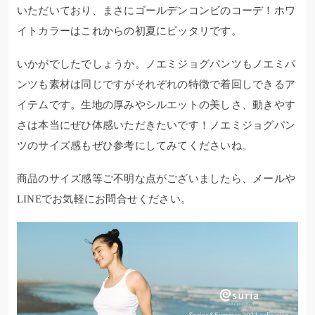
いただいており、まさにゴールデンコンビのコーデ！ホワ
イトカラーはこれからの初夏にピッタリです。
いかがでしたでしょうか。ノエミジョグパンツもノエミパ
ンツも素材は同じですがそれぞれの特徴で着回しできるア
イテムです。生地の厚みやシルエットの美しさ、動きやす
さは本当にぜひ体感いただきたいです！ノエミジョグパン
ツのサイズ感もぜひ参考にしてみてくださいね。
商品のサイズ感等ご不明な点がございましたら、メールや
LINEでお気軽にお問合せください。