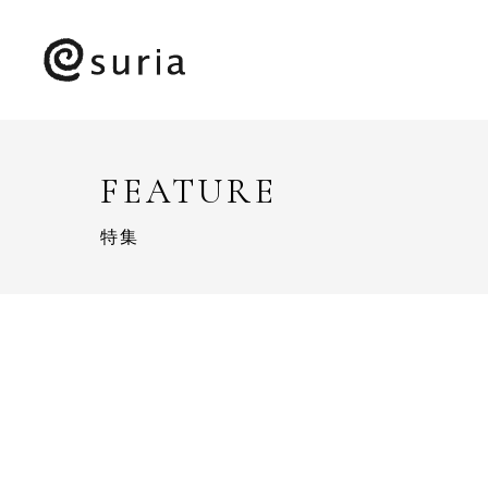
FEATURE
特集