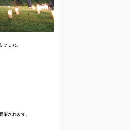
しました。
が開催されます。