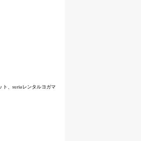
、suriaレンタルヨガマ