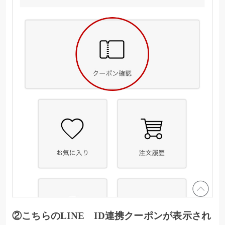
②こちらのLINE ID連携クーポンが表示され