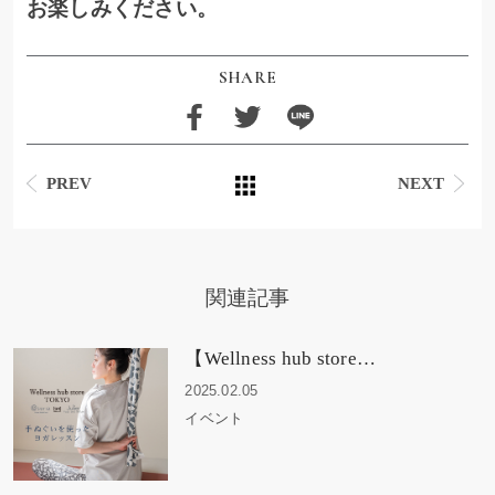
お楽しみください。
SHARE
PREV
NEXT
関連記事
【Wellness hub store…
2025.02.05
イベント