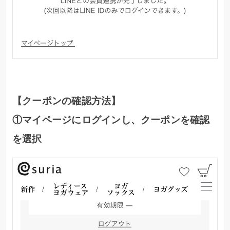
【クーポンの確認方法】
①マイページにログインし、クーポンを確認
を選択