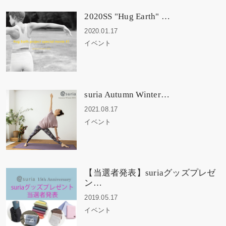
2020SS "Hug Earth" …
2020.01.17
イベント
suria Autumn Winter…
2021.08.17
イベント
【当選者発表】suriaグッズプレゼ
ン…
2019.05.17
イベント