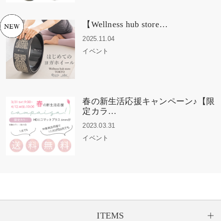
【Wellness hub store…
2025.11.04
イベント
春の新生活応援キャンペーン♪【限
定カラ…
2023.03.31
イベント
ITEMS