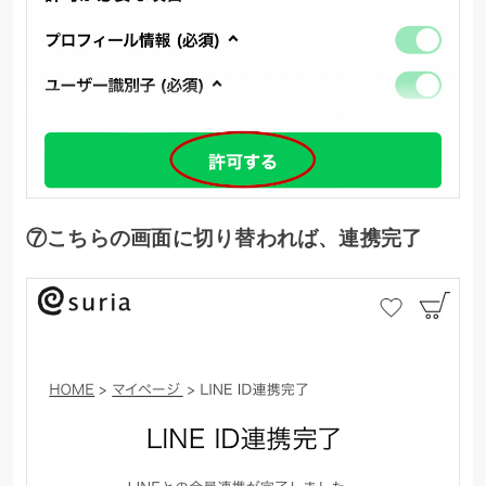
⑦こちらの画面に切り替われば、連携完了