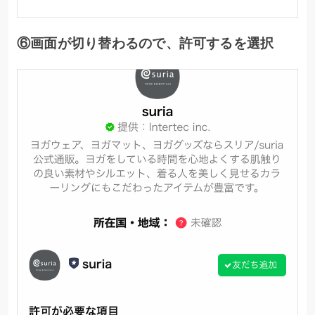
⑥画面が切り替わるので、許可するを選択