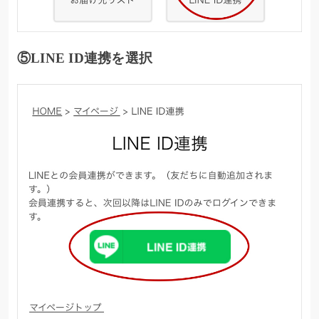
⑤LINE ID連携を選択