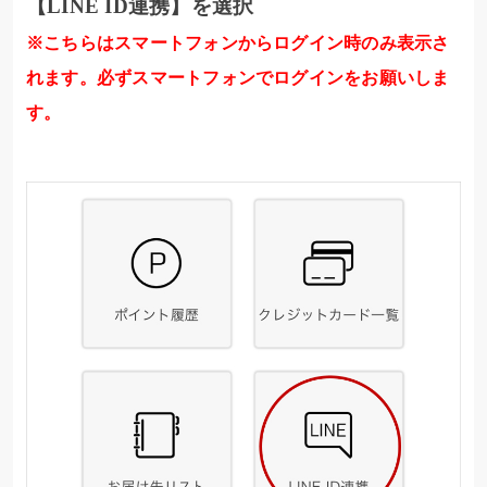
【LINE ID連携】を選択
※こちらはスマートフォンからログイン時のみ表示さ
れます。必ずスマートフォンでログインをお願いしま
す。