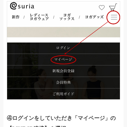
④ログインをしていただき「マイページ」の