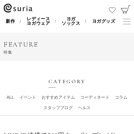
レディース
ヨガ
新作
ヨガグッズ
ヨガウェア
ソックス
FEATURE
特集
CATEGORY
ALL
イベント
おすすめアイテム
コーディネート
コラム
スタッフブログ
ヘルス