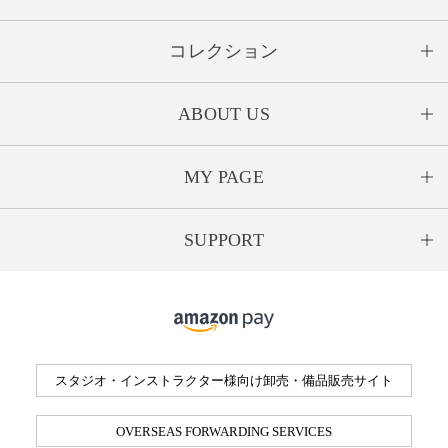
コレクション
ABOUT US
MY PAGE
SUPPORT
スタジオ・インストラクター様向け卸売・備品販売サイト
OVERSEAS FORWARDING SERVICES