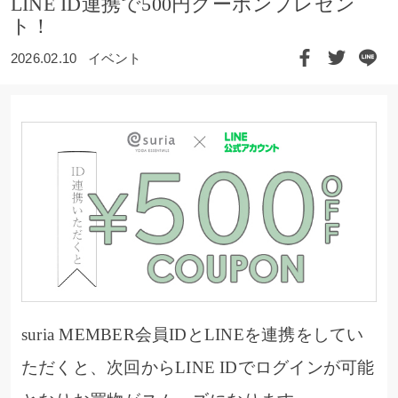
LINE ID連携で500円クーポンプレゼン
ト！
2026.02.10
イベント
suria MEMBER会員IDとLINEを連携をしてい
ただくと、次回からLINE IDでログインが可能