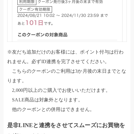
※友だち追加だけのお客様には、ポイント付与は行わ
れません。必ずID連携を完了させてください。
こちらのクーポンのご利用は3か月後の末日までとな
ります。
2,000円以上のご購入でお使いいただけます。
SALE商品は対象外となります。
他のクーポンとの併用はできません。
是非LINEと連携をさせてスムーズにお買物を