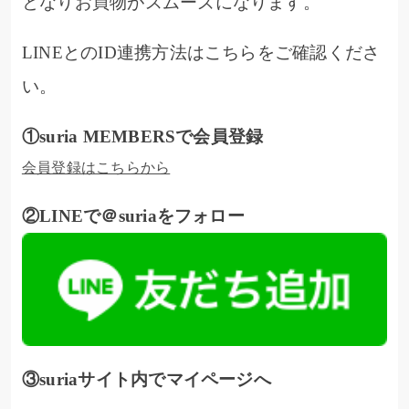
となりお買物がスムーズになります。
LINEとのID連携方法はこちらをご確認くださ
い。
①suria MEMBERSで会員登録
会員登録はこちらから
②LINEで＠suriaをフォロー
③suriaサイト内でマイページへ