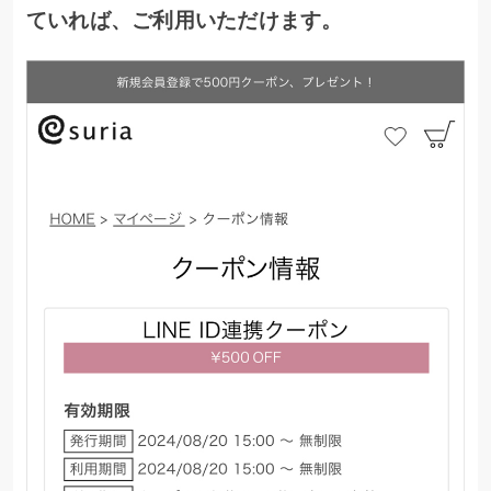
ていれば、ご利用いただけます。