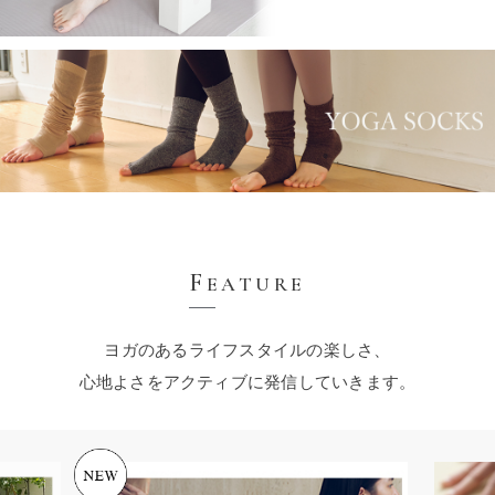
F
EATURE
ヨガのあるライフスタイルの楽しさ、
心地よさをアクティブに発信していきます。