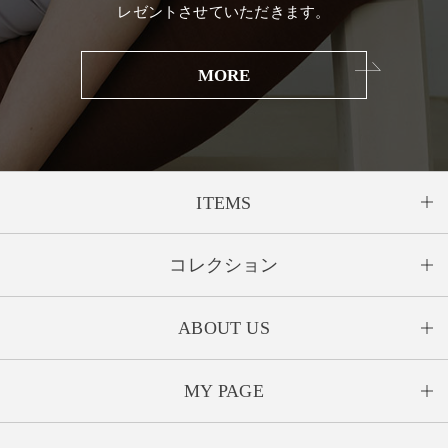
レゼントさせていただきます。
MORE
ITEMS
コレクション
ABOUT US
MY PAGE