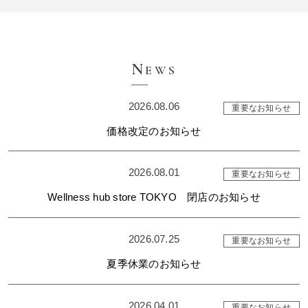
N
EWS
2026.08.06
重要なお知らせ
価格改定のお知らせ
2026.08.01
重要なお知らせ
Wellness hub store TOKYO 閉店のお知らせ
2026.07.25
重要なお知らせ
夏季休業のお知らせ
2026.04.01
重要なお知らせ