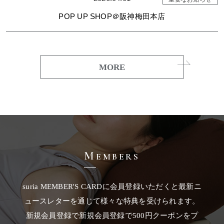
POP UP SHOP＠阪神梅田本店
MORE
M
EMBERS
suria MEMBER'S CARDに会員登録いただくと最新ニ
ュースレターを通じて様々な特典を受けられます。
新規会員登録で新規会員登録で500円クーポンをプ