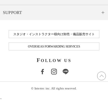
SUPPORT
スタジオ・インストラクター様向け卸売・備品販売サイト
OVERSEAS FORWARDING SERVICES
F
OLLOW US
© Intertec inc. All rights reserved.
_