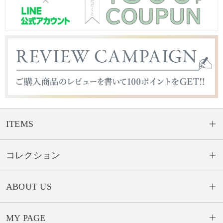
ITEMS
コレクション
ABOUT US
MY PAGE