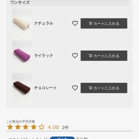
ワンサイズ
ナチュラル
カートに入れる
ライラック
カートに入れる
チョコレート
カートに入れる
4.00
2