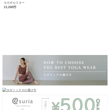
ヨガボルスター
13,200円