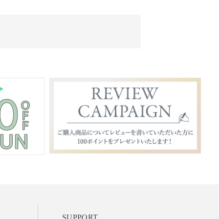
SUPPORT