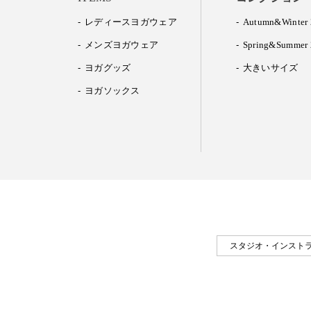
レディースヨガウェア
Autumn&Winter 
メンズヨガウェア
Spring&Summer 
ヨガグッズ
大きいサイズ
ヨガソックス
スタジオ・インスト