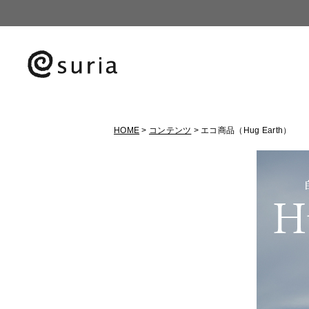
HOME
コンテンツ
エコ商品（Hug Earth）