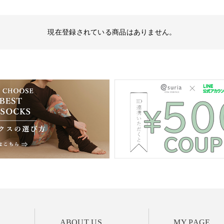
現在登録されている商品はありません。
ABOUT US
MY PAGE