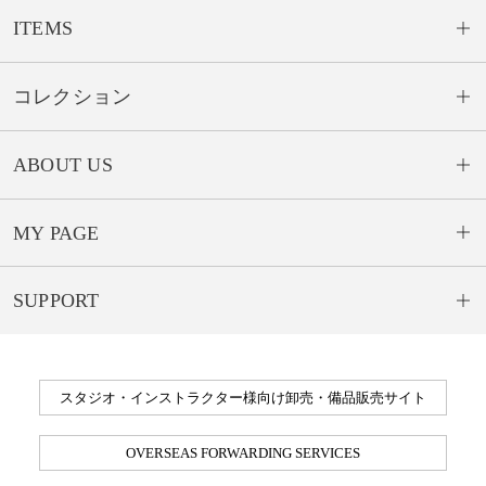
ITEMS
コレクション
ABOUT US
MY PAGE
SUPPORT
スタジオ・インストラクター様向け卸売・備品販売サイト
OVERSEAS FORWARDING SERVICES