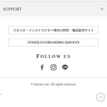
SUPPORT
スタジオ・インストラクター様向け卸売・備品販売サイト
OVERSEAS FORWARDING SERVICES
F
OLLOW US
© Intertec inc. All rights reserved.
_