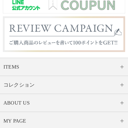
ITEMS
コレクション
ABOUT US
MY PAGE