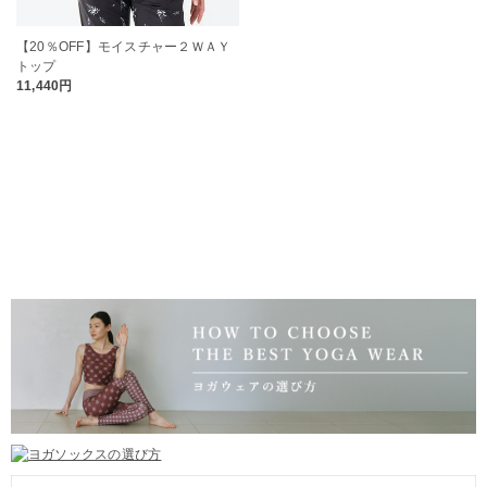
【20％OFF】モイスチャー２ＷＡＹ
トップ
11,440円