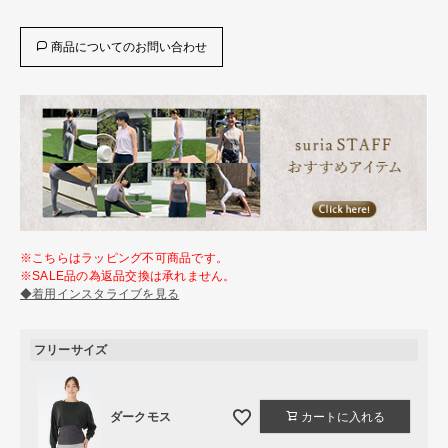
商品についてのお問い合わせ
※こちらはラッピング不可商品です。
※SALE品の為返品交換は承れません。
◆着用インスタライブを見る
フリーサイズ
ダークモス
カートに入れる