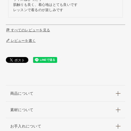
肌触りも良く、着心地はとても良いです

レッスンで着るのが楽しみです
すべてのレビューを見る
レビューを書く
商品について
素材について
お手入れについて