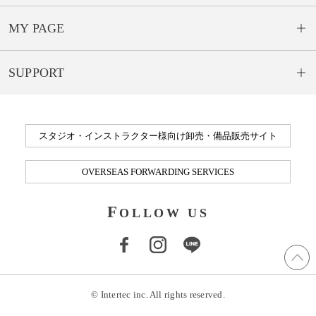
MY PAGE
SUPPORT
スタジオ・インストラクター様向け卸売・備品販売サイト
OVERSEAS FORWARDING SERVICES
F
OLLOW US
© Intertec inc. All rights reserved.