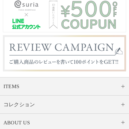
ITEMS
コレクション
ABOUT US