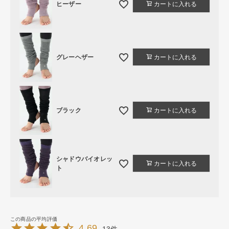
ヒーザー
カートに入れる
グレーヘザー
カートに入れる
ブラック
カートに入れる
シャドウバイオレッ
カートに入れる
ト
4.69
13