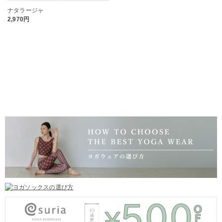
ナタラージャ
2,970円