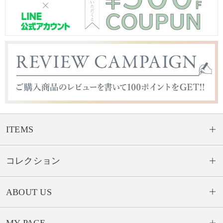
ITEMS
コレクション
ABOUT US