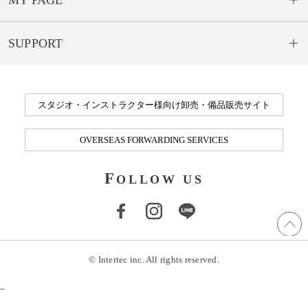
MY PAGE
SUPPORT
スタジオ・インストラクター様向け卸売・備品販売サイト
OVERSEAS FORWARDING SERVICES
F
OLLOW US
© Intertec inc. All rights reserved.
_