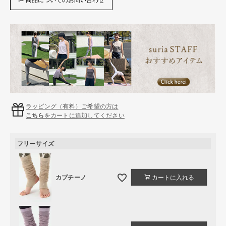
ラッピング（有料）ご希望の方は
こちら
をカートに追加してください
フリーサイズ
カプチーノ
カートに入れる