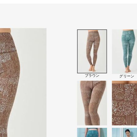
ブラウン
グリーン