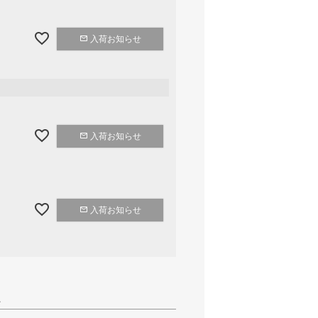
入荷お知らせ
入荷お知らせ
入荷お知らせ