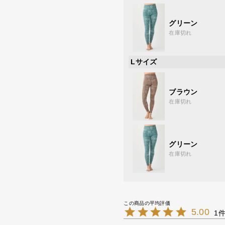
グリーン
在庫切れ
Lサイズ
ブラウン
在庫切れ
グリーン
在庫切れ
5.00
1