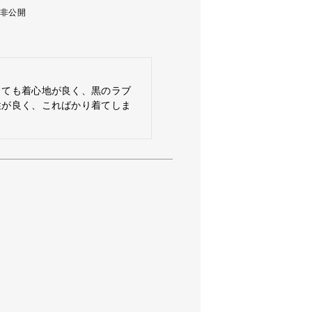
非公開
とても着心地が良く、黒のラブ
性が良く、こればかり着てしま