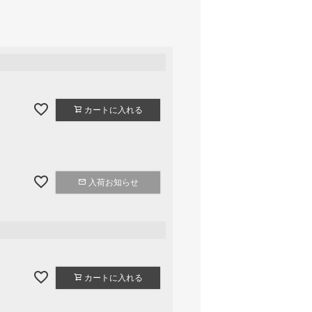
カートに入れる
入荷お知らせ
カートに入れる