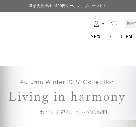
新規会員登録で500円クーポン、プレゼント！
ス
NEW
ITEM