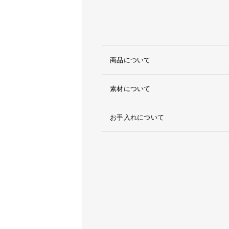
商品について
素材について
お手入れについて