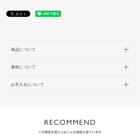
商品について
素材について
お手入れについて