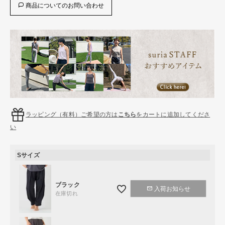
商品についてのお問い合わせ
ラッピング（有料）ご希望の方は
こちら
をカートに追加してくださ
い
Sサイズ
ブラック
入荷お知らせ
在庫切れ