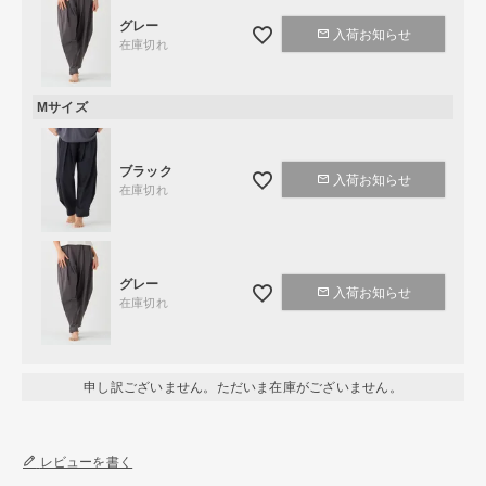
グレー
入荷お知らせ
在庫切れ
Mサイズ
ブラック
入荷お知らせ
在庫切れ
グレー
入荷お知らせ
在庫切れ
申し訳ございません。ただいま在庫がございません。
レビューを書く