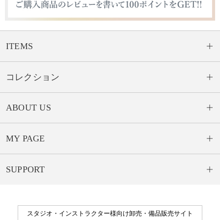
ITEMS
コレクション
ABOUT US
MY PAGE
SUPPORT
スタジオ・インストラクター様向け卸売・備品販売サイト