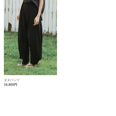
ヌヌパンツ
19,800円