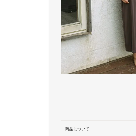
商品について