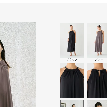
ブラック
グレー