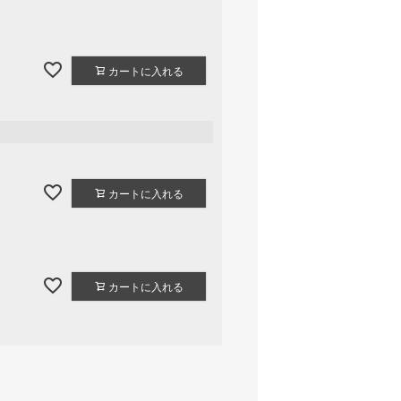
カートに入れる
カートに入れる
カートに入れる