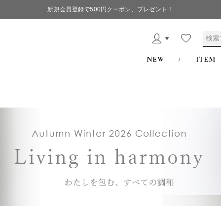
新規会員登録で500円クーポン、プレゼント！
NEW
ITEM