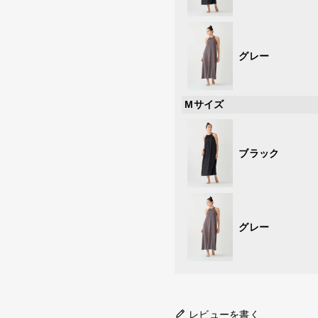
グレー
Mサイズ
ブラック
グレー
レビューを書く