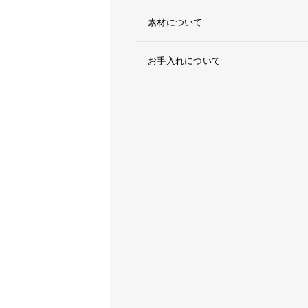
素材について
お手入れについて