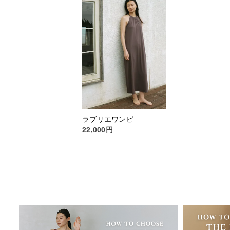
ラブリエワンピ
22,000円