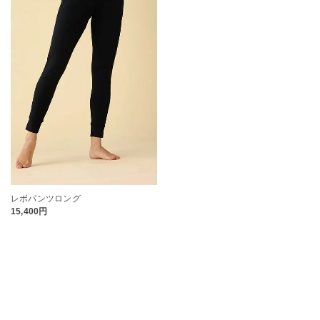
レボパンツロング
15,400円