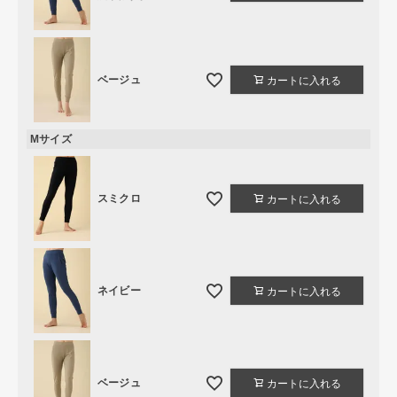
ベージュ
カートに入れる
Mサイズ
スミクロ
カートに入れる
ネイビー
カートに入れる
ベージュ
カートに入れる