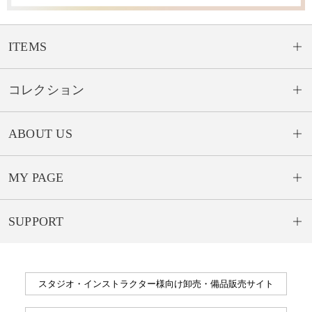
ITEMS
コレクション
ABOUT US
MY PAGE
SUPPORT
スタジオ・インストラクター様向け卸売・備品販売サイト