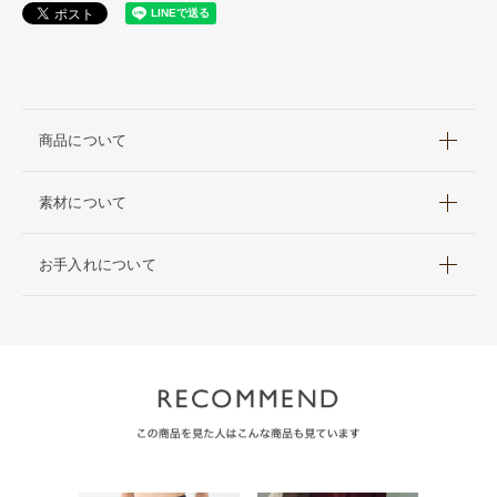
商品について
素材について
お手入れについて