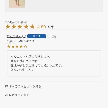
4.80
5
あんこ
1
非公開
購入者
投稿日
2026/06/09
シルエットが気に入りました。

履き心地も良いです。

生地があと少し厚めだと良かったです。

ほんの少しです。
すべてのレビューを見る
レビューを書く