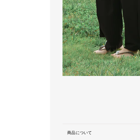
商品について