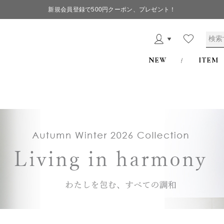
新規会員登録で500円クーポン、プレゼント！
NEW
ITEM