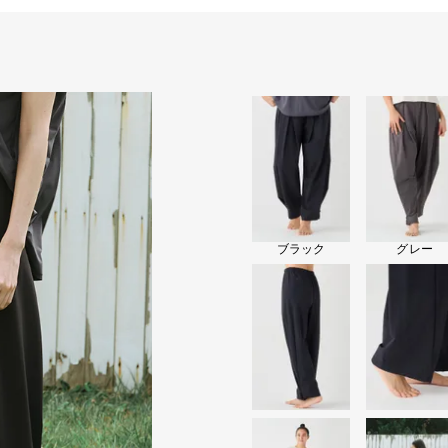
ブラック
グレー