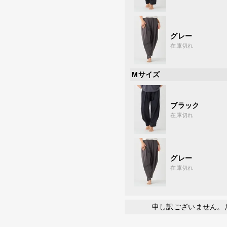
グレー
在庫切れ
Mサイズ
ブラック
在庫切れ
グレー
在庫切れ
申し訳ございません。