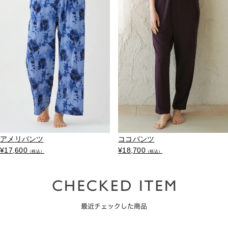
アメリパンツ
ココパンツ
¥
17,600
¥
18,700
（税込）
（税込）