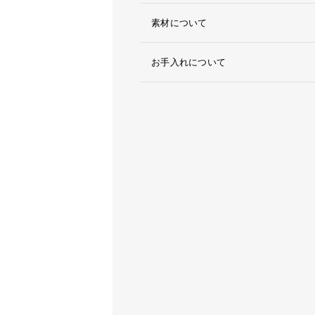
素材について
お手入れについて