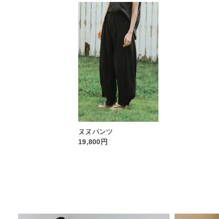
ヌヌパンツ
19,800円