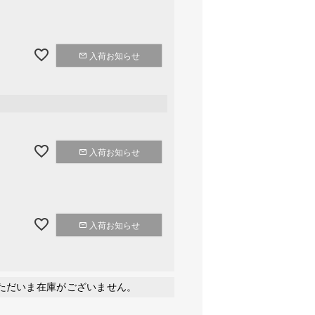
入荷お知らせ
入荷お知らせ
入荷お知らせ
ただいま在庫がございません。