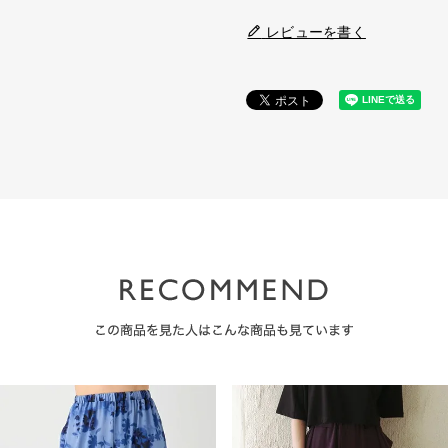
レビューを書く