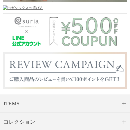
ITEMS
コレクション