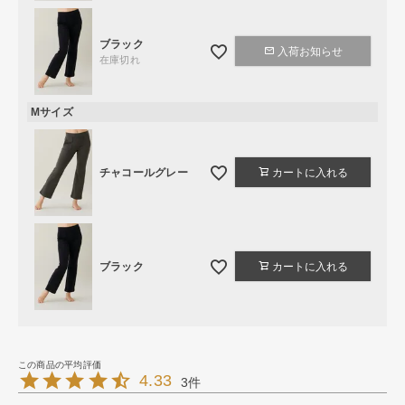
ブラック
入荷お知らせ
在庫切れ
Mサイズ
チャコールグレー
カートに入れる
ブラック
カートに入れる
4.33
3