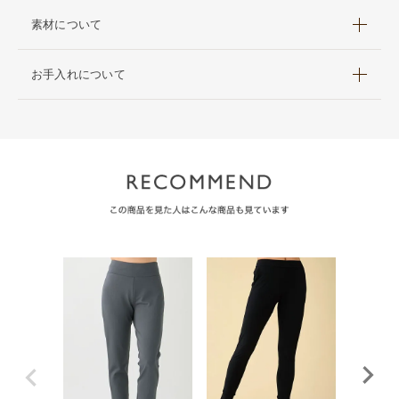
素材について
お手入れについて