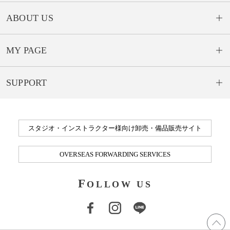
ABOUT US
MY PAGE
SUPPORT
スタジオ・インストラクター様向け卸売・備品販売サイト
OVERSEAS FORWARDING SERVICES
F
OLLOW US