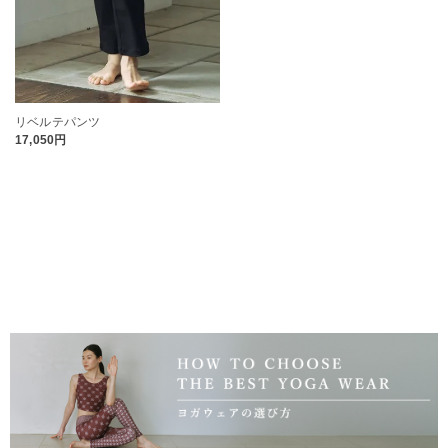
リベルテパンツ
17,050円