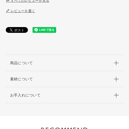
すべてのレビューを見る
レビューを書く
商品について
素材について
お手入れについて