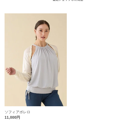
ソフィアボレロ
11,000円