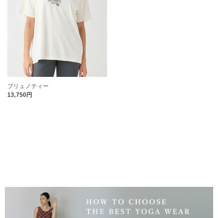
ブリュノティー
13,750円