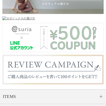
ITEMS