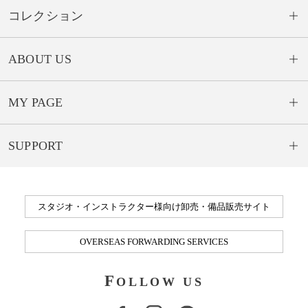
コレクション
ABOUT US
MY PAGE
SUPPORT
スタジオ・インストラクター様向け卸売・備品販売サイト
OVERSEAS FORWARDING SERVICES
F
OLLOW US