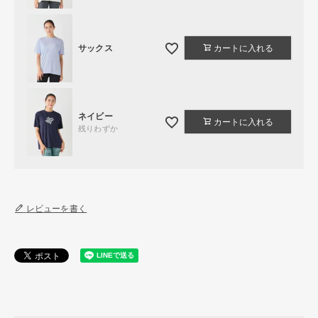
サックス
カートに入れる
ネイビー
カートに入れる
残りわずか
レビューを書く