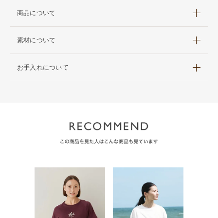
商品について
素材について
お手入れについて