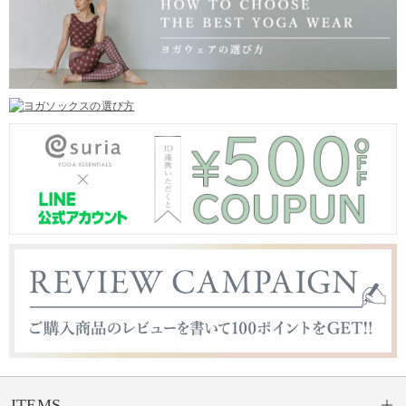
ITEMS