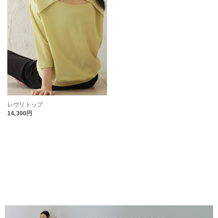
レヴリトップ
14,300円