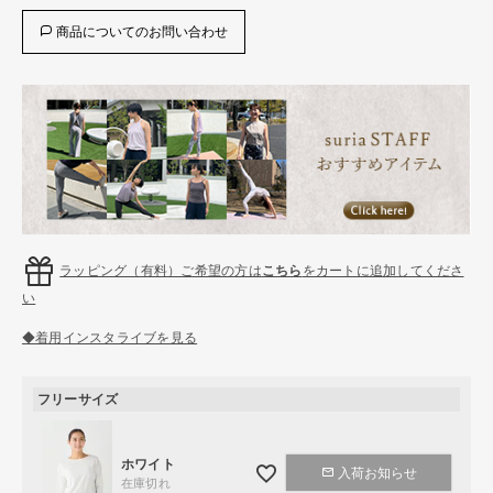
商品についてのお問い合わせ
ラッピング（有料）ご希望の方は
こちら
をカートに追加してくださ
い
◆着用インスタライブを見る
フリーサイズ
ホワイト
入荷お知らせ
在庫切れ