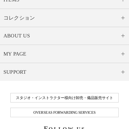
コレクション
ABOUT US
MY PAGE
SUPPORT
スタジオ・インストラクター様向け卸売・備品販売サイト
OVERSEAS FORWARDING SERVICES
F