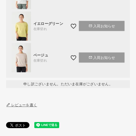
イエローグリーン
入荷お知らせ
在庫切れ
ベージュ
入荷お知らせ
在庫切れ
申し訳ございません。ただいま在庫がございません。
レビューを書く