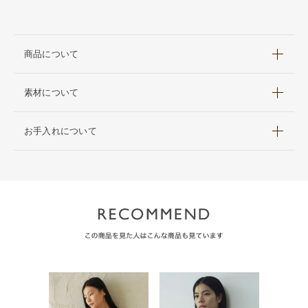
商品について
素材について
お手入れについて