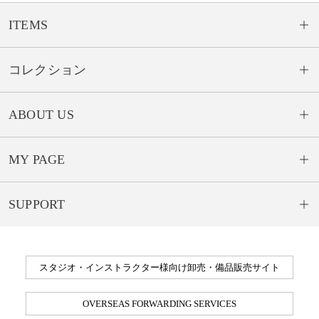
ITEMS
コレクション
ABOUT US
MY PAGE
SUPPORT
スタジオ・インストラクター様向け卸売・備品販売サイト
OVERSEAS FORWARDING SERVICES