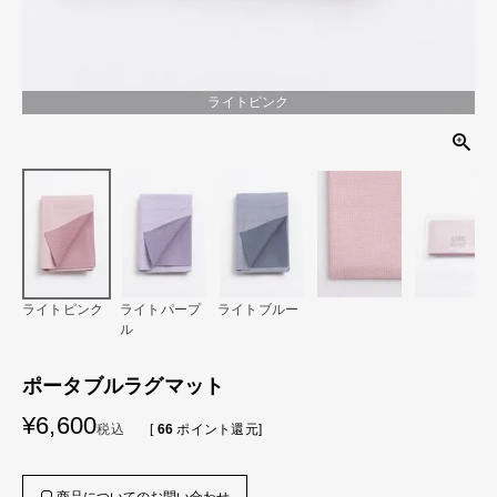
ライトピンク
ライトピンク
ライトパープ
ライトブルー
ル
ポータブルラグマット
¥
6,600
税込
[
66
ポイント還元]
商品についてのお問い合わせ