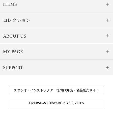
ITEMS
コレクション
ABOUT US
MY PAGE
SUPPORT
スタジオ・インストラクター様向け卸売・備品販売サイト
OVERSEAS FORWARDING SERVICES