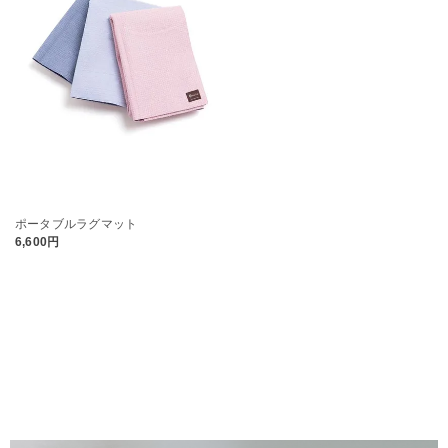
ポータブルラグマット
6,600円