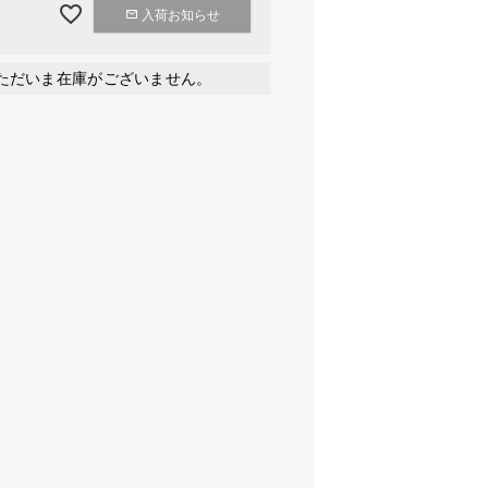
入荷お知らせ
ただいま在庫がございません。