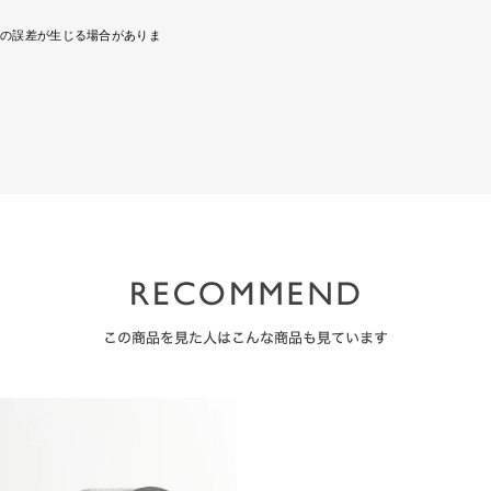
干の誤差が生じる場合がありま