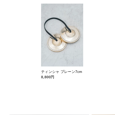
ティンシャ プレーン7cm
8,800円