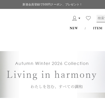
新規会員登録で500円クーポン、プレゼント！
NEW
ITEM