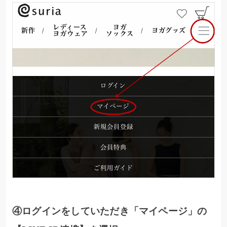
④ログインをしていただき「マイページ」の