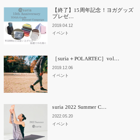
【終了】15周年記念！ヨガグッズ
プレゼ…
2019.04.12
イベント
［suria＋POLARTEC］vol…
2019.12.06
イベント
suria 2022 Summer C…
2022.05.20
イベント