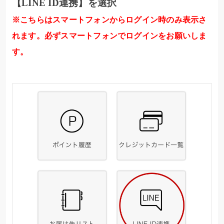
【LINE ID連携】を選択
※こちらはスマートフォンからログイン時のみ表示さ
れます。必ずスマートフォンでログインをお願いしま
す。