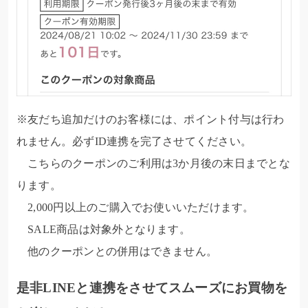
※友だち追加だけのお客様には、ポイント付与は行わ
れません。必ずID連携を完了させてください。
こちらのクーポンのご利用は3か月後の末日までとな
ります。
2,000円以上のご購入でお使いいただけます。
SALE商品は対象外となります。
他のクーポンとの併用はできません。
是非LINEと連携をさせてスムーズにお買物を