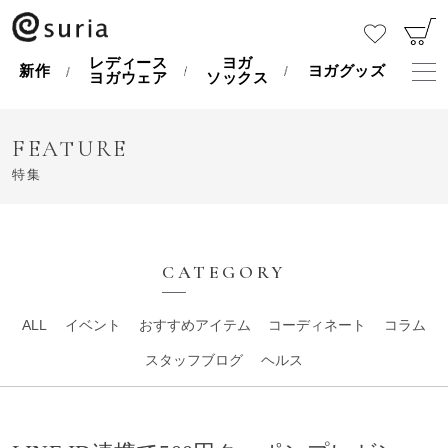
レディース
ヨガ
新作
ヨガグッズ
ヨガウェア
ソックス
FEATURE
特集
CATEGORY
ALL
イベント
おすすめアイテム
コーディネート
コラム
スタッフブログ
ヘルス