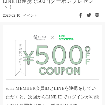
LINE ID連携で500円クーポンプレゼン
ト！
2026.02.10
イベント
suria MEMBER会員IDとLINEを連携をしてい
ただくと、次回からLINE IDでログインが可能