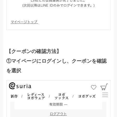
【クーポンの確認方法】
①マイページにログインし、クーポンを確認
を選択