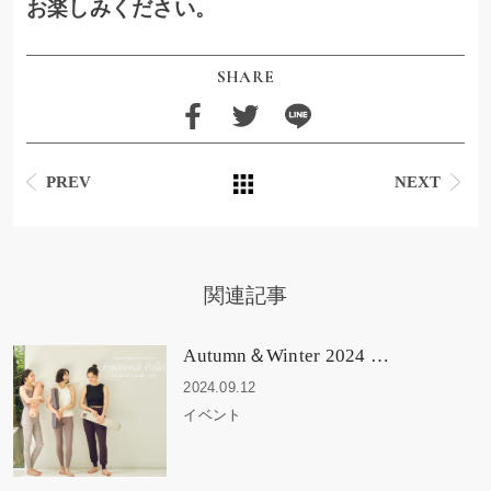
お楽しみください。
SHARE
PREV
NEXT
関連記事
Autumn＆Winter 2024 …
2024.09.12
イベント