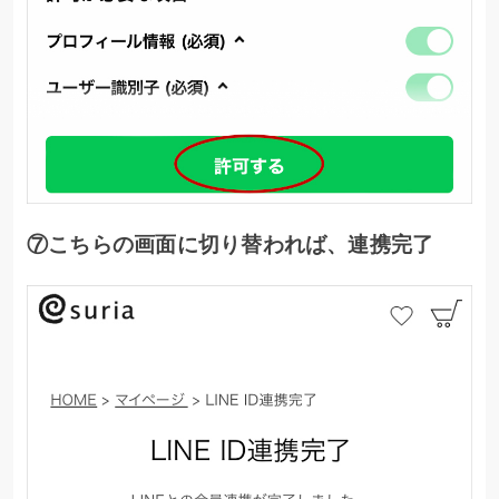
⑦こちらの画面に切り替われば、連携完了