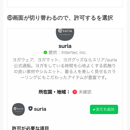
⑥画面が切り替わるので、許可するを選択