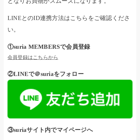
となりお買物がスムーズになります。
LINEとのID連携方法はこちらをご確認くださ
い。
①suria MEMBERSで会員登録
会員登録はこちらから
②LINEで＠suriaをフォロー
③suriaサイト内でマイページへ