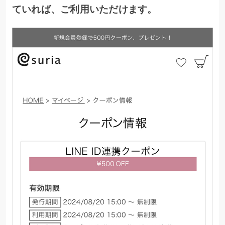
ていれば、ご利用いただけます。