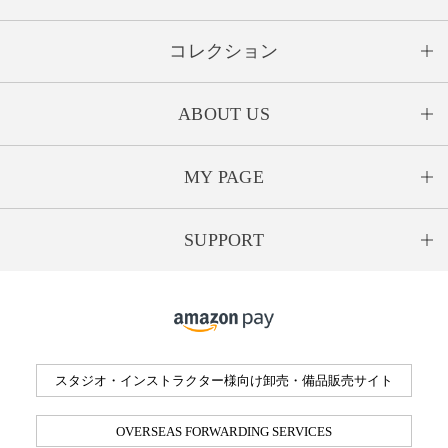
コレクション
ABOUT US
MY PAGE
SUPPORT
スタジオ・インストラクター様向け卸売・備品販売サイト
OVERSEAS FORWARDING SERVICES