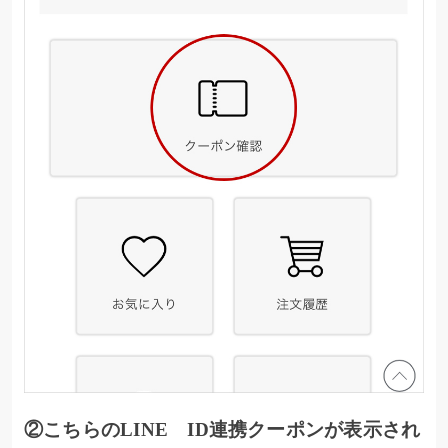
②こちらのLINE ID連携クーポンが表示され