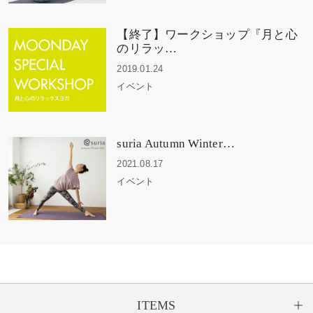
【終了】ワークショップ『月と心
のリラッ…
2019.01.24
イベント
suria Autumn Winter…
2021.08.17
イベント
ITEMS