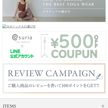
ITEMS