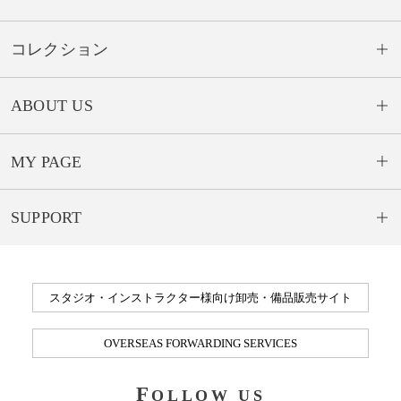
コレクション
ABOUT US
MY PAGE
SUPPORT
スタジオ・インストラクター様向け卸売・備品販売サイト
OVERSEAS FORWARDING SERVICES
F
OLLOW US