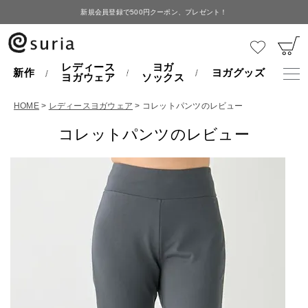
新規会員登録で500円クーポン、プレゼント！
レディース
ヨガ
新作
ヨガグッズ
ヨガウェア
ソックス
HOME
レディースヨガウェア
コレットパンツのレビュー
コレットパンツのレビュー