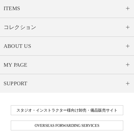
ITEMS
コレクション
ABOUT US
MY PAGE
SUPPORT
スタジオ・インストラクター様向け卸売・備品販売サイト
OVERSEAS FORWARDING SERVICES