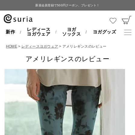
新規会員登録で500円クーポン、プレゼント！
レディース
ヨガ
新作
ヨガグッズ
ヨガウェア
ソックス
HOME
レディースヨガウェア
アメリレギンスのレビュー
アメリレギンスのレビュー