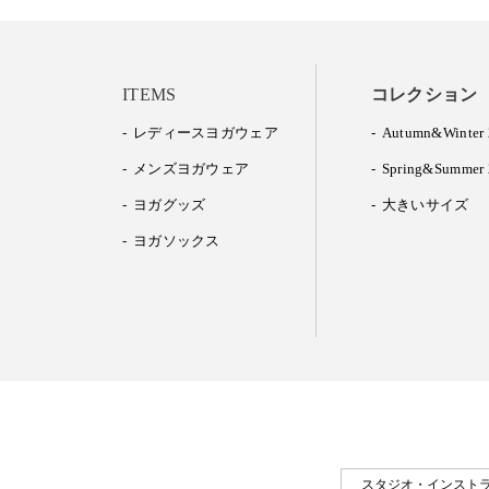
ITEMS
コレクション
レディースヨガウェア
Autumn&Winter 
メンズヨガウェア
Spring&Summer 
ヨガグッズ
大きいサイズ
ヨガソックス
スタジオ・インスト