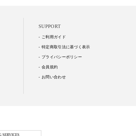
SUPPORT
ご利用ガイド
特定商取引法に基づく表示
プライバシーポリシー
会員規約
お問い合わせ
 SERVICES