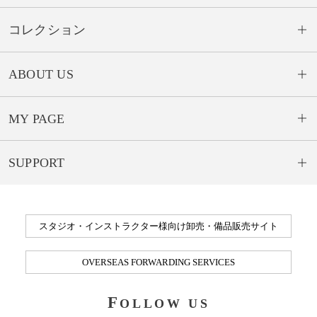
コレクション
ABOUT US
MY PAGE
SUPPORT
スタジオ・インストラクター様向け卸売・備品販売サイト
OVERSEAS FORWARDING SERVICES
F
OLLOW US