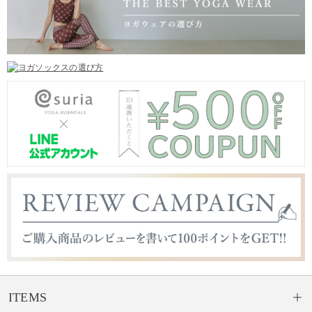
ITEMS