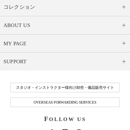
コレクション
ABOUT US
MY PAGE
SUPPORT
スタジオ・インストラクター様向け卸売・備品販売サイト
OVERSEAS FORWARDING SERVICES
F
OLLOW US