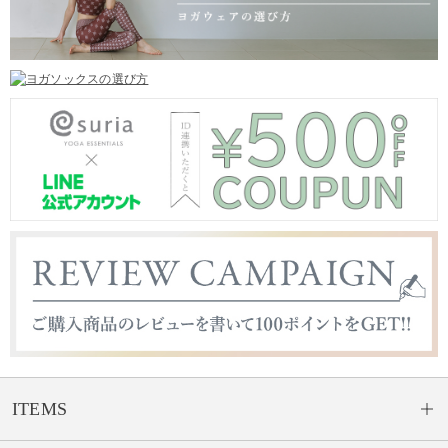
ITEMS