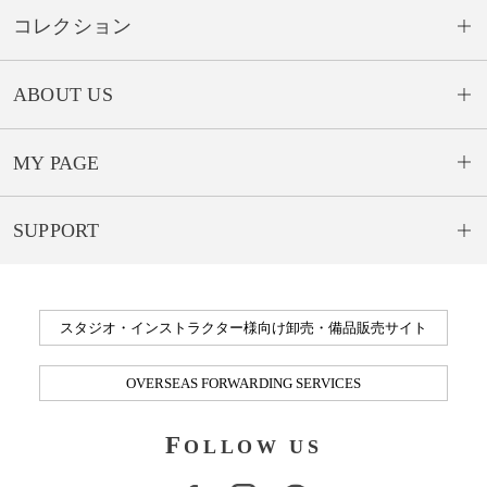
コレクション
ABOUT US
MY PAGE
SUPPORT
スタジオ・インストラクター様向け卸売・備品販売サイト
OVERSEAS FORWARDING SERVICES
F
OLLOW US