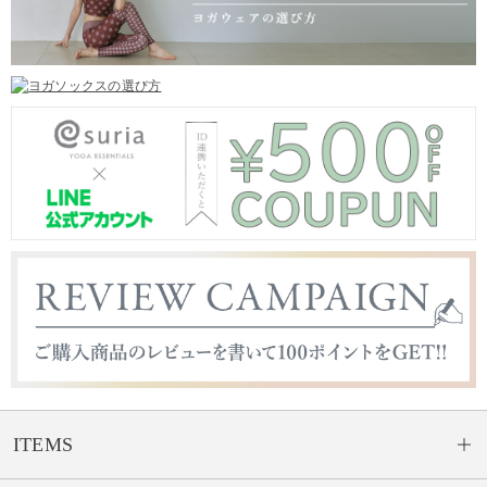
ITEMS