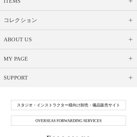
ITEMS
コレクション
ABOUT US
MY PAGE
SUPPORT
スタジオ・インストラクター様向け卸売・備品販売サイト
OVERSEAS FORWARDING SERVICES